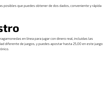
as posibles que puedes obtener de dos dados, conveniente y rápida
stro
ragamonedas en línea para jugar con dinero real, incluidas las
dad diferente de juegos, y puedes apostar hasta 25,00 en este juego
rónico.