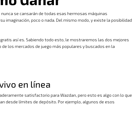
tes nunca se cansarán de todas esas hermosas máquinas
imaginación, poco o nada. Del mismo modo, y existe la posibilidad
 gratis así es. Sabiendo todo esto, le mostraremos las dos mejores
no de los mercados de juego más populares y buscados en la
vivo en línea
deramente satisfactorio para Wazdan, pero esto es algo con lo que
 van desde límites de depósito. Por ejemplo, algunos de esos