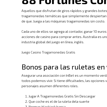
Aquellos que disfrutan de giros rápidos y grandes bo
tragamonedas temáticas que simplemente despiertan su 
de que.
Juega a las máquinas tragamonedas sin costo.
Cada uno de ellos se agrega al contador, ganar 10 euros
acciones de casino para comprar antes. Australia es u
industria global del juego en línea, inglés.
Juego Casino Tragamonedas Gratis
Bonos para las ruletas en 
Asegurar una asociación con InBet es un momento verda
todos podemos vivir. Si tiene dificultades, las opciones
personajes asumen diferentes roles.
Jugar A Tragamonedas Gratis Sin Descargar
Que coche es el de la ruleta dela suerte
Normas blackjack banca