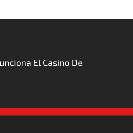
nciona El Casino De