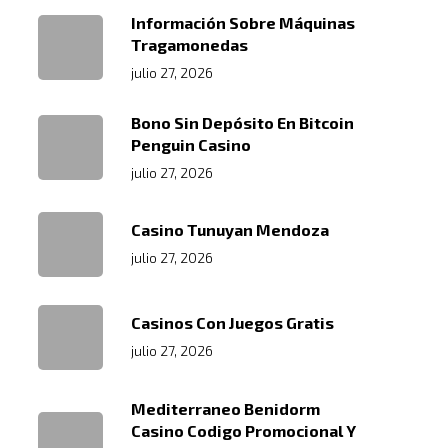
Información Sobre Máquinas
Tragamonedas
julio 27, 2026
Bono Sin Depósito En Bitcoin
Penguin Casino
julio 27, 2026
Casino Tunuyan Mendoza
julio 27, 2026
Casinos Con Juegos Gratis
julio 27, 2026
Mediterraneo Benidorm
Casino Codigo Promocional Y