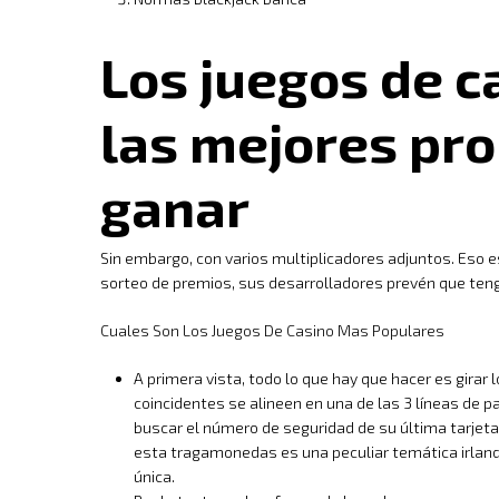
Los juegos de c
las mejores pro
ganar
Sin embargo, con varios multiplicadores adjuntos. Eso es
sorteo de premios, sus desarrolladores prevén que te
Cuales Son Los Juegos De Casino Mas Populares
A primera vista, todo lo que hay que hacer es girar
coincidentes se alineen en una de las 3 líneas de p
buscar el número de seguridad de su última tarjeta 
esta tragamonedas es una peculiar temática irlande
única.