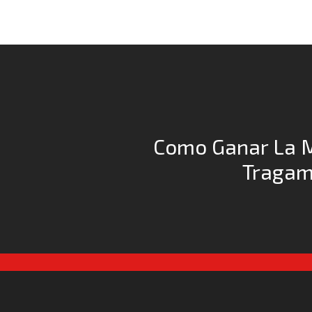
Como Ganar La 
Traga