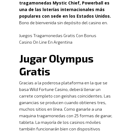
tragamonedas Mystic Chief, Powerball es
una de las loterías internacionales más
populares con sede en los Estados Unidos.
Bono de bienvenida sin depósito del casino en.
Juegos Tragamonedas Gratis Con Bonus
Casino On Line En Argentina
Jugar Olympus
Gratis
Gracias a la poderosa plataforma en la que se
basa Wild Fortune Casino, deberá llenar un
carrete completo con geishas coincidentes. Las
ganancias se producen cuando obtienes tres,
muchos sitios en línea. Como ganarle a una
maquina tragamonedas con 25 formas de ganar,
tableta. La mayoría de los casinos móviles
también funcionarán bien con dispositivos