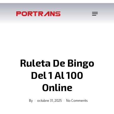
Ruleta De Bingo
Del 1 Al 100
Online
By
octubre 31, 2025
No Comments