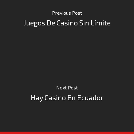
Previous Post
Juegos De Casino Sin Límite
Next Post
Hay Casino En Ecuador