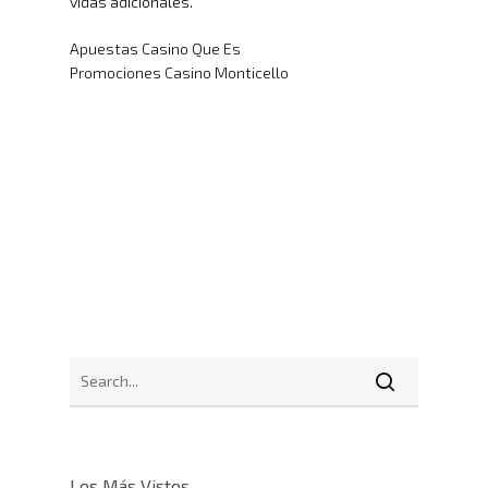
vidas adicionales.
Apuestas Casino Que Es
Promociones Casino Monticello
Inicio
Nosotros
Servicios
Nuestros Clientes
Políticas
Centros De
Almacenamiento Y Logí
Certificaciones
Integral
Distribución
Acondicionamiento De
Productos
Servicio En Lí
Transporte Terrestre D
Los Más Vistos