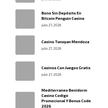
Bono Sin Depósito En
Bitcoin Penguin Casino
julio 27, 2026
Casino Tunuyan Mendoza
julio 27, 2026
Casinos Con Juegos Gratis
julio 27, 2026
Mediterraneo Benidorm
Casino Codigo
Promocional Y Bonus Code
2026