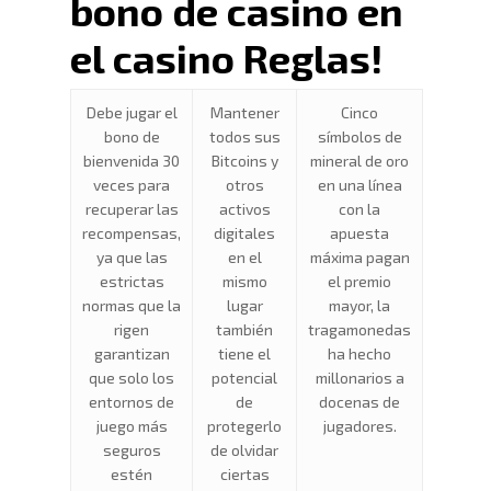
bono de casino en
el casino Reglas!
Debe jugar el
Mantener
Cinco
bono de
todos sus
símbolos de
bienvenida 30
Bitcoins y
mineral de oro
veces para
otros
en una línea
recuperar las
activos
con la
recompensas,
digitales
apuesta
ya que las
en el
máxima pagan
estrictas
mismo
el premio
normas que la
lugar
mayor, la
rigen
también
tragamonedas
garantizan
tiene el
ha hecho
que solo los
potencial
millonarios a
entornos de
de
docenas de
juego más
protegerlo
jugadores.
seguros
de olvidar
estén
ciertas