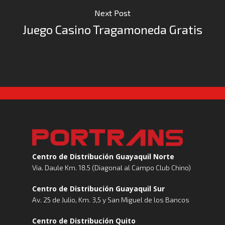
Next Post
Juego Casino Tragamoneda Gratis
Centro de Distribución Guayaquil Norte
Via. Daule Km. 18.5 (Diagonal al Campo Club Chino)
Centro de Distribución Guayaquil Sur
Av. 25 de Julio, Km. 3,5 y San Miguel de los Bancos
Centro de Distribución Quito