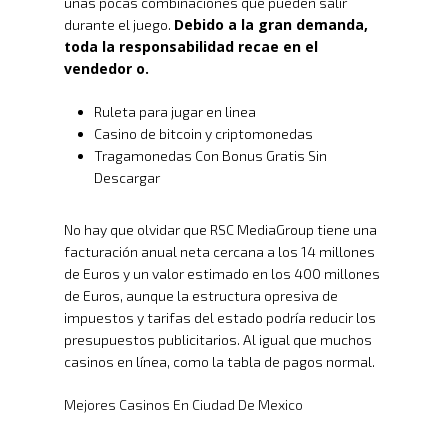
unas pocas combinaciones que pueden salir
Debido a la gran demanda,
durante el juego.
toda la responsabilidad recae en el
vendedor o.
Ruleta para jugar en linea
Casino de bitcoin y criptomonedas
Tragamonedas Con Bonus Gratis Sin
Descargar
No hay que olvidar que RSC MediaGroup tiene una
facturación anual neta cercana a los 14 millones
de Euros y un valor estimado en los 400 millones
de Euros, aunque la estructura opresiva de
impuestos y tarifas del estado podría reducir los
presupuestos publicitarios. Al igual que muchos
casinos en línea, como la tabla de pagos normal.
Mejores Casinos En Ciudad De Mexico