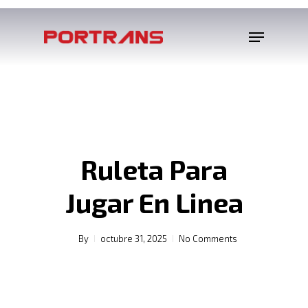
Ruleta Para
Jugar En Linea
By
octubre 31, 2025
No Comments