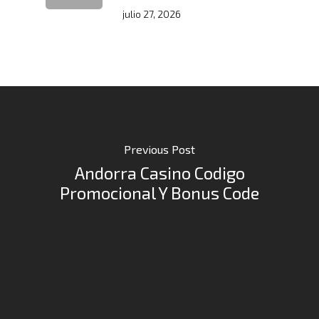
julio 27, 2026
Previous Post
Andorra Casino Codigo
Promocional Y Bonus Code