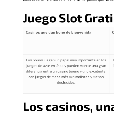
Juego Slot Grat
Casinos que dan bono de bienvenida
C
Los bonos juegan un papel muy importante en los
juegos de azar en línea y pueden marcar una gran
diferencia entre un casino bueno y uno excelente,
con juegos de mesa más minimalistas y menos
deslucidos.
Los casinos, un