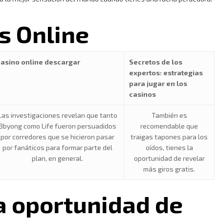
is Online
asino online descargar
Secretos de los
expertos: estrategias
para jugar en los
casinos
Las investigaciones revelan que tanto
También es
Bbyong como Life fueron persuadidos
recomendable que
por corredores que se hicieron pasar
traigas tapones para los
por fanáticos para formar parte del
oídos, tienes la
plan, en general.
oportunidad de revelar
más giros gratis.
a oportunidad de