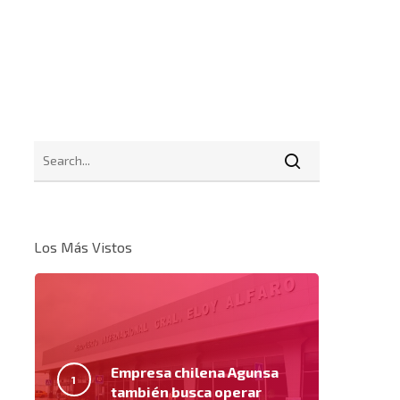
Los Más Vistos
Empresa chilena Agunsa
también busca operar