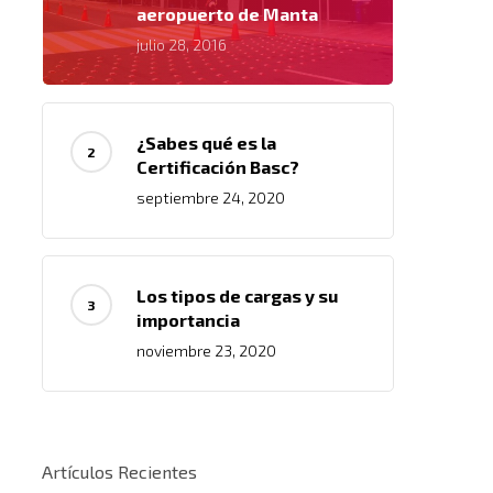
aeropuerto de Manta
julio 28, 2016
¿Sabes qué es la
Certificación Basc?
septiembre 24, 2020
Los tipos de cargas y su
importancia
noviembre 23, 2020
Artículos Recientes