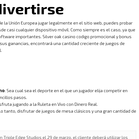
divertirse
de la Unión Europea jugar legalmente en el sitio web, puedes probar
 casi cualquier dispositivo móvil. Como siempre es el caso, ya que
ftware importantes. Silver oak casino codigo promocional y bonus
sus ganancias, encontrará una cantidad creciente de juegos de
.
mo
: Sea cual sea el deporte en el que un jugador elija competir en
ncillos pasos.
isfruta jugando a la Ruleta en Vivo con Dinero Real.
 lo tanto, disfrutar de juegos de mesa clásicos y una gran cantidad de
n Triple Edge Studios el 29 de marzo, el cliente deberá utilizar los