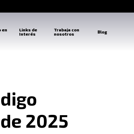
o en
Links de
Trabaja con
Blog
Interés
nosotros
odigo
ode 2025