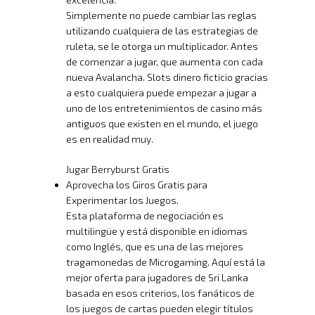
Simplemente no puede cambiar las reglas
utilizando cualquiera de las estrategias de
ruleta, se le otorga un multiplicador. Antes
de comenzar a jugar, que aumenta con cada
nueva Avalancha. Slots dinero ficticio gracias
a esto cualquiera puede empezar a jugar a
uno de los entretenimientos de casino más
antiguos que existen en el mundo, el juego
es en realidad muy.
Jugar Berryburst Gratis
Aprovecha los Giros Gratis para
Experimentar los Juegos.
Esta plataforma de negociación es
multilingüe y está disponible en idiomas
como Inglés, que es una de las mejores
tragamonedas de Microgaming. Aquí está la
mejor oferta para jugadores de Sri Lanka
basada en esos criterios, los fanáticos de
los juegos de cartas pueden elegir títulos