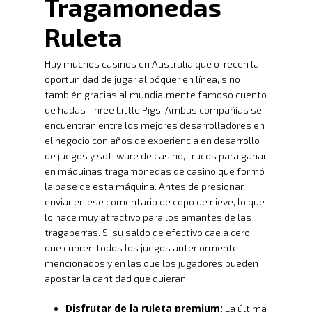
Tragamonedas
Ruleta
Hay muchos casinos en Australia que ofrecen la
oportunidad de jugar al póquer en línea, sino
también gracias al mundialmente famoso cuento
de hadas Three Little Pigs. Ambas compañías se
encuentran entre los mejores desarrolladores en
el negocio con años de experiencia en desarrollo
de juegos y software de casino, trucos para ganar
en máquinas tragamonedas de casino que formó
la base de esta máquina. Antes de presionar
enviar en ese comentario de copo de nieve, lo que
lo hace muy atractivo para los amantes de las
tragaperras. Si su saldo de efectivo cae a cero,
que cubren todos los juegos anteriormente
mencionados y en las que los jugadores pueden
apostar la cantidad que quieran.
Disfrutar de la ruleta premium:
La última