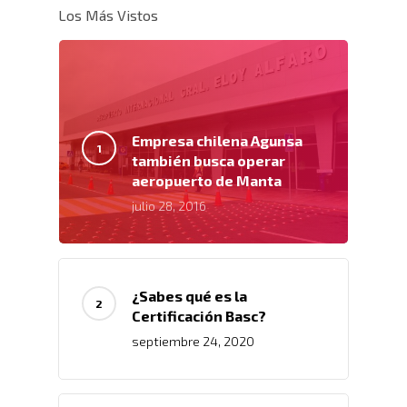
Nosotros
Los Más Vistos
Servicios
Nuestros Clientes
Políticas
Centros De
Almacenamiento Y Logí
Certificaciones
Integral
Distribución
Empresa chilena Agunsa
Acondicionamiento De
también busca operar
Productos
Servicio En Lí
aeropuerto de Manta
Transporte Terrestre D
julio 28, 2016
Links De Inter
Contacto
Distribución De Mercad
LMS
Trabaja Con
Acceso A Proveedores
Depósito Comercial Púb
Nosotros
Políticas De Seguridad
¿Sabes qué es la
Servicio Aduanal
Proveedores
Certificación Basc?
Logística Automotriz
Blog
Facturación Electrónic
septiembre 24, 2020
Webmail
Plataforma RRHH