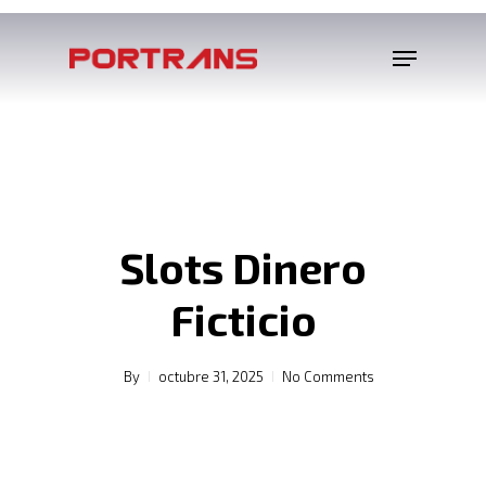
Slots Dinero
Ficticio
By
octubre 31, 2025
No Comments