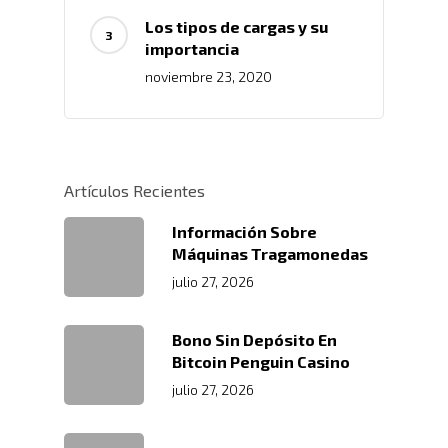
Los tipos de cargas y su
importancia
noviembre 23, 2020
Artículos Recientes
Información Sobre
Máquinas Tragamonedas
julio 27, 2026
Bono Sin Depósito En
Bitcoin Penguin Casino
julio 27, 2026