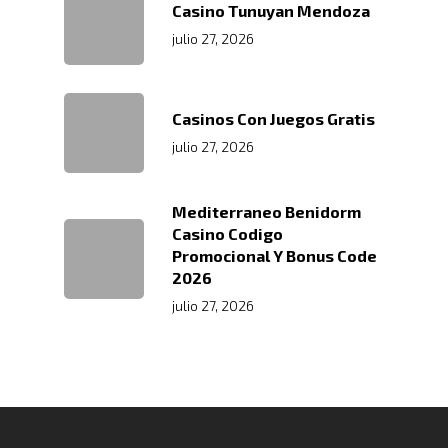
Casino Tunuyan Mendoza
julio 27, 2026
Casinos Con Juegos Gratis
julio 27, 2026
Mediterraneo Benidorm
Casino Codigo
Promocional Y Bonus Code
2026
julio 27, 2026