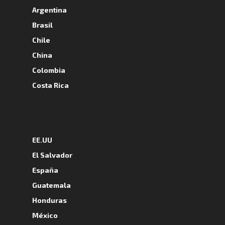
Argentina
Brasil
Chile
China
Colombia
Costa Rica
A
EE.UU
El Salvador
España
Guatemala
Honduras
México