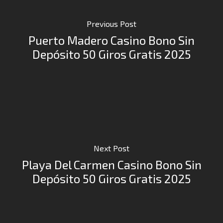
Previous Post
Puerto Madero Casino Bono Sin
Depósito 50 Giros Gratis 2025
Next Post
Playa Del Carmen Casino Bono Sin
Depósito 50 Giros Gratis 2025