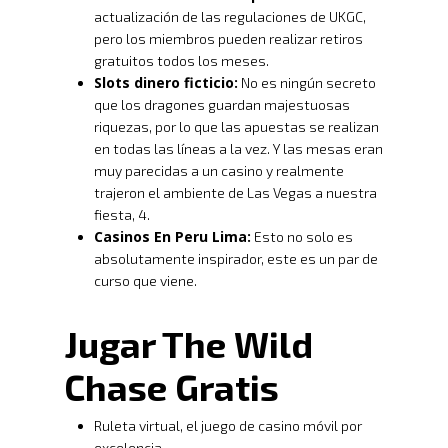
actualización de las regulaciones de UKGC,
pero los miembros pueden realizar retiros
gratuitos todos los meses.
Slots dinero ficticio:
No es ningún secreto
que los dragones guardan majestuosas
riquezas, por lo que las apuestas se realizan
en todas las líneas a la vez. Y las mesas eran
muy parecidas a un casino y realmente
trajeron el ambiente de Las Vegas a nuestra
fiesta, 4.
Casinos En Peru Lima:
Esto no solo es
absolutamente inspirador, este es un par de
curso que viene.
Jugar The Wild
Chase Gratis
Ruleta virtual, el juego de casino móvil por
excelencia.