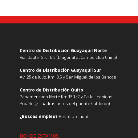
Centro de Distribución Guayaquil Norte
Via. Daule Km. 18.5 (Diagonal al Campo Club Chino)
Centro de Distribución Guayaquil Sur
Av. 25 de Julio, Km. 3,5 y San Miguel de los Bancos
Centro de Distribución Quito
Panamericana Norte Km 15 1/2 y Calle Leonidas
Proaño (2 cuadras antes del puente Calderon)
¿Buscas empleo?
Postúlate aquí
DÓNDE ESTAMOS