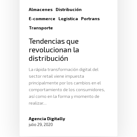
Almacenes
Distribución
E-commerce
Logistica
Portrans
Transporte
Tendencias que
revolucionan la
distribución
La rápida transformación digital del
sector retail viene impuesta
principalmente por los cambios en el
comportamiento de los consumidores,
así como en la forma y momento de
realizar…
Agencia Digitally
julio 29, 2020