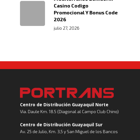
Casino Codigo
Promocional Y Bonus Code
2026
julio 27, 2026
Centro de Distribución Guayaquil Norte
Via. Daule Km. 18.5 (Diagonal al Campo Club Chino)
Centro de Distribución Guayaquil Sur
Av. 25 de Julio, Km. 3,5 y San Miguel de los Bancos