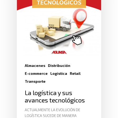
Almacenes
Distribución
E-commerce
Logistica
Retail
Transporte
La logística y sus
avances tecnológicos
ACTUALMENTE LA EVOLUCIÓN DE
LOGÍSTICA SUCEDE DE MANERA