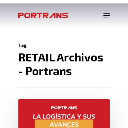
Tag
RETAIL Archivos
- Portrans