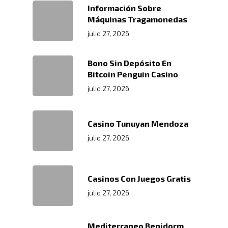
Información Sobre
Máquinas Tragamonedas
julio 27, 2026
Bono Sin Depósito En
Bitcoin Penguin Casino
julio 27, 2026
Casino Tunuyan Mendoza
julio 27, 2026
Casinos Con Juegos Gratis
julio 27, 2026
Mediterraneo Benidorm