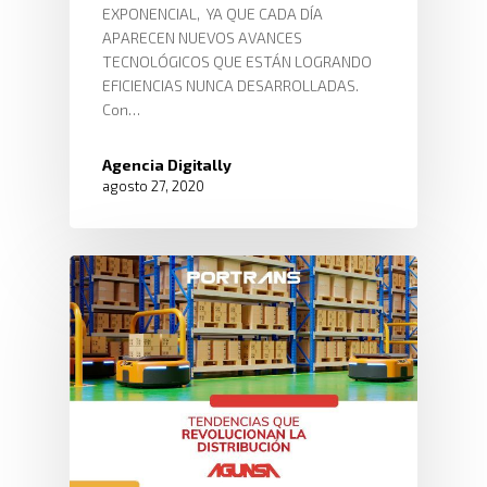
EXPONENCIAL, YA QUE CADA DÍA
APARECEN NUEVOS AVANCES
TECNOLÓGICOS QUE ESTÁN LOGRANDO
EFICIENCIAS NUNCA DESARROLLADAS.
Con…
Agencia Digitally
agosto 27, 2020