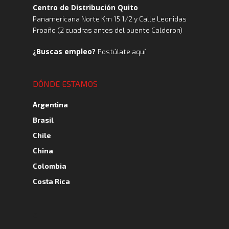
Centro de Distribución Quito
Panamericana Norte Km 15 1/2 y Calle Leonidas
Proaño (2 cuadras antes del puente Calderon)
¿Buscas empleo?
Postúlate aquí
DÓNDE ESTAMOS
Argentina
Brasil
Chile
China
Colombia
Costa Rica
A