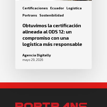
Certificaciones
Ecuador
Logistica
Portrans
Sostenibilidad
Obtuvimos la certificación
alineada al ODS 12: un
compromiso con una
logística más responsable
Agencia Digitally
mayo 29, 2026