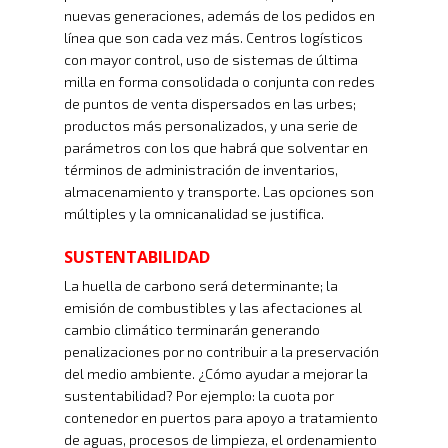
nuevas generaciones, además de los pedidos en
línea que son cada vez más. Centros logísticos
con mayor control, uso de sistemas de última
milla en forma consolidada o conjunta con redes
de puntos de venta dispersados en las urbes;
productos más personalizados, y una serie de
parámetros con los que habrá que solventar en
términos de administración de inventarios,
almacenamiento y transporte. Las opciones son
múltiples y la omnicanalidad se justifica.
SUSTENTABILIDAD
La huella de carbono será determinante; la
emisión de combustibles y las afectaciones al
cambio climático terminarán generando
penalizaciones por no contribuir a la preservación
del medio ambiente. ¿Cómo ayudar a mejorar la
sustentabilidad? Por ejemplo: la cuota por
contenedor en puertos para apoyo a tratamiento
de aguas, procesos de limpieza, el ordenamiento