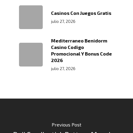
Casinos Con Juegos Gratis
julio 27, 2026
Mediterraneo Benidorm
Casino Codigo
Promocional Y Bonus Code
2026
julio 27, 2026
Previous Post