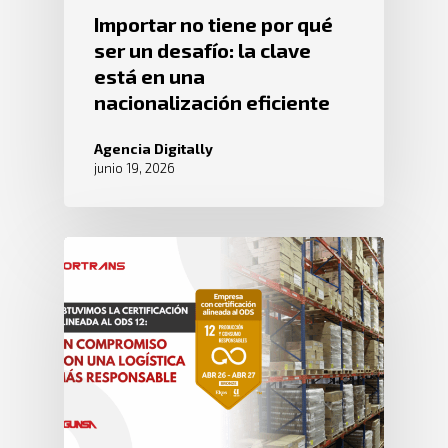
Importar no tiene por qué
ser un desafío: la clave
está en una
nacionalización eficiente
Agencia Digitally
junio 19, 2026