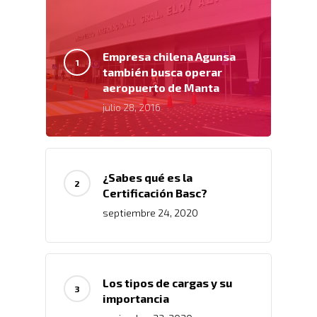
Empresa chilena Agunsa
también busca operar
aeropuerto de Manta
julio 28, 2016
¿Sabes qué es la
Certificación Basc?
septiembre 24, 2020
Los tipos de cargas y su
importancia