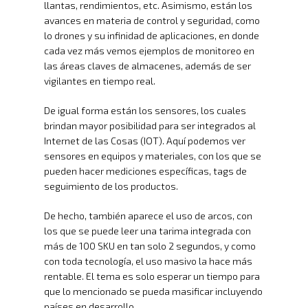
llantas, rendimientos, etc. Asimismo, están los
avances en materia de control y seguridad, como
lo drones y su infinidad de aplicaciones, en donde
cada vez más vemos ejemplos de monitoreo en
las áreas claves de almacenes, además de ser
vigilantes en tiempo real.
De igual forma están los sensores, los cuales
brindan mayor posibilidad para ser integrados al
Internet de las Cosas (IOT). Aquí podemos ver
sensores en equipos y materiales, con los que se
pueden hacer mediciones específicas, tags de
seguimiento de los productos.
De hecho, también aparece el uso de arcos, con
los que se puede leer una tarima integrada con
más de 100 SKU en tan solo 2 segundos, y como
con toda tecnología, el uso masivo la hace más
rentable. El tema es solo esperar un tiempo para
que lo mencionado se pueda masificar incluyendo
países en desarrollo.