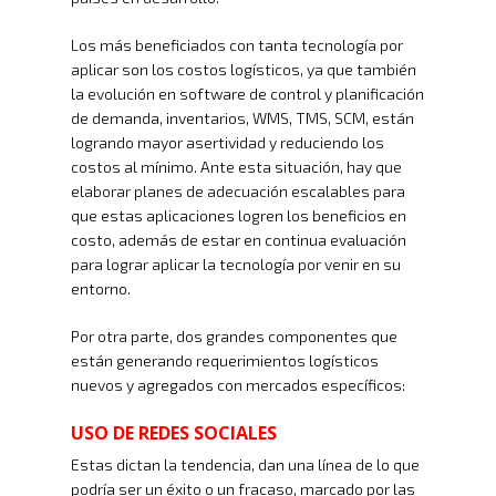
Los más beneficiados con tanta tecnología por
aplicar son los costos logísticos, ya que también
la evolución en software de control y planificación
de demanda, inventarios, WMS, TMS, SCM, están
logrando mayor asertividad y reduciendo los
costos al mínimo. Ante esta situación, hay que
elaborar planes de adecuación escalables para
que estas aplicaciones logren los beneficios en
costo, además de estar en continua evaluación
para lograr aplicar la tecnología por venir en su
entorno.
Por otra parte, dos grandes componentes que
están generando requerimientos logísticos
nuevos y agregados con mercados específicos:
USO DE REDES SOCIALES
Estas dictan la tendencia, dan una línea de lo que
podría ser un éxito o un fracaso, marcado por las