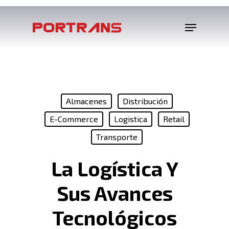
Almacenes
Distribución
E-Commerce
Logistica
Retail
Transporte
La Logística Y
Sus Avances
Tecnológicos