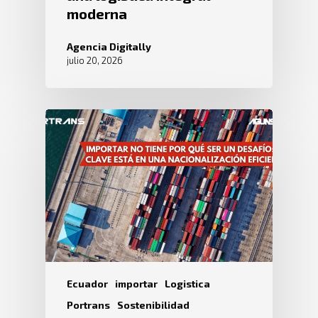
moderna
Agencia Digitally
julio 20, 2026
Ecuador
importar
Logistica
Portrans
Sostenibilidad