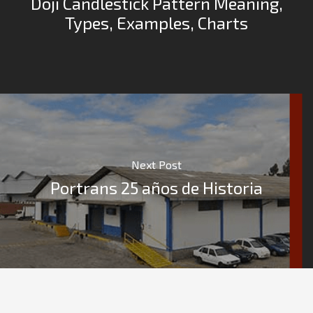
Doji Candlestick Pattern Meaning,
Types, Examples, Charts
Next Post
Portrans 25 años de Historia