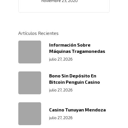
noviembre 23, 2020
Artículos Recientes
Información Sobre
Máquinas Tragamonedas
julio 27, 2026
Bono Sin Depósito En
Bitcoin Penguin Casino
julio 27, 2026
Casino Tunuyan Mendoza
julio 27, 2026