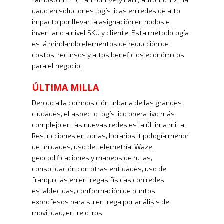
dado en soluciones logísticas en redes de alto
impacto por llevar la asignación en nodos e
inventario a nivel SKU y cliente. Esta metodología
está brindando elementos de reducción de
costos, recursos y altos beneficios económicos
para el negocio.
ÚLTIMA MILLA
Debido a la composición urbana de las grandes
ciudades, el aspecto logístico operativo más
complejo en las nuevas redes es la última milla.
Restricciones en zonas, horarios, tipología menor
de unidades, uso de telemetría, Waze,
geocodificaciones y mapeos de rutas,
consolidación con otras entidades, uso de
franquicias en entregas físicas con redes
establecidas, conformación de puntos
exprofesos para su entrega por análisis de
movilidad, entre otros.