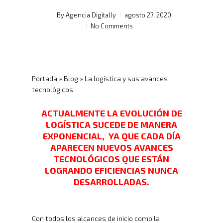
By
Agencia Digitally
agosto 27, 2020
No Comments
Portada
»
Blog
»
La logística y sus avances
tecnológicos
ACTUALMENTE LA EVOLUCIÓN DE
LOGÍSTICA SUCEDE DE MANERA
EXPONENCIAL, YA QUE CADA DÍA
APARECEN NUEVOS AVANCES
TECNOLÓGICOS QUE ESTÁN
LOGRANDO EFICIENCIAS NUNCA
DESARROLLADAS.
Con todos los alcances de inicio como la