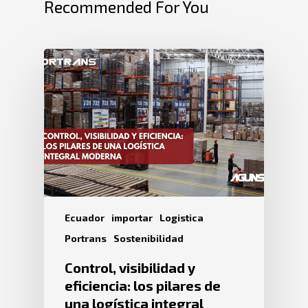
Recommended For You
Ecuador
importar
Logistica
Portrans
Sostenibilidad
Control, visibilidad y
eficiencia: los pilares de
una logística integral