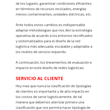
de los lugares, garantizar condiciones eficientes
en términos de recursos reciclados, energías
menos contaminantes, unidades eléctricas, etc.
Ante todos estos cambios es indispensable
adaptar metodologias que nos den la estrategia
operativa de acuerdo a los entornos tecnificados
y sistematizados para el diseño de la red
logística más adecuada, escalable y adaptable a
los niveles de servicio requerido.
A continuación, los lineamientos de evaluación e
impacto en este diseño de redes logisticas:
SERVICIO AL CLIENTE
Hoy mas que nunca la clasificación de tipologías
de clientes es importante y de alto impacto en
los costos de servir logisticamente, de tal
manera que debemos aterrizar primero una
clasificación que nos permita hacer tipología de