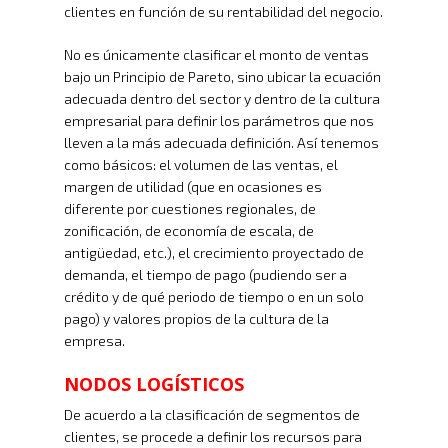
clientes en función de su rentabilidad del negocio.
No es únicamente clasificar el monto de ventas
bajo un Principio de Pareto, sino ubicar la ecuación
adecuada dentro del sector y dentro de la cultura
empresarial para definir los parámetros que nos
lleven a la más adecuada definición. Así tenemos
como básicos: el volumen de las ventas, el
margen de utilidad (que en ocasiones es
diferente por cuestiones regionales, de
zonificación, de economía de escala, de
antigüedad, etc.), el crecimiento proyectado de
demanda, el tiempo de pago (pudiendo ser a
crédito y de qué periodo de tiempo o en un solo
pago) y valores propios de la cultura de la
empresa.
NODOS LOGÍSTICOS
De acuerdo a la clasificación de segmentos de
clientes, se procede a definir los recursos para