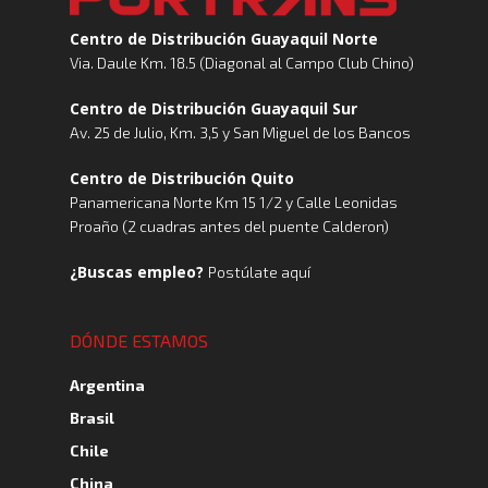
Centro de Distribución Guayaquil Norte
Via. Daule Km. 18.5 (Diagonal al Campo Club Chino)
Centro de Distribución Guayaquil Sur
Av. 25 de Julio, Km. 3,5 y San Miguel de los Bancos
Centro de Distribución Quito
Panamericana Norte Km 15 1/2 y Calle Leonidas
Proaño (2 cuadras antes del puente Calderon)
¿Buscas empleo?
Postúlate aquí
DÓNDE ESTAMOS
Argentina
Brasil
Chile
China