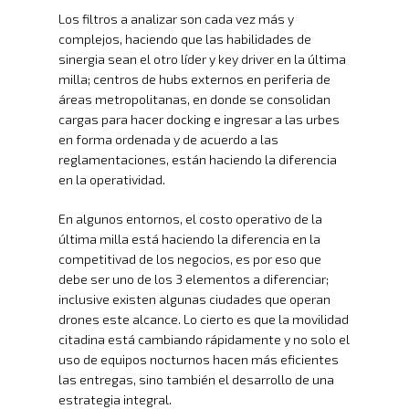
Los filtros a analizar son cada vez más y
complejos, haciendo que las habilidades de
sinergia sean el otro líder y key driver en la última
milla; centros de hubs externos en periferia de
áreas metropolitanas, en donde se consolidan
cargas para hacer docking e ingresar a las urbes
en forma ordenada y de acuerdo a las
reglamentaciones, están haciendo la diferencia
en la operatividad.
En algunos entornos, el costo operativo de la
última milla está haciendo la diferencia en la
competitivad de los negocios, es por eso que
debe ser uno de los 3 elementos a diferenciar;
inclusive existen algunas ciudades que operan
drones este alcance. Lo cierto es que la movilidad
citadina está cambiando rápidamente y no solo el
uso de equipos nocturnos hacen más eficientes
las entregas, sino también el desarrollo de una
estrategia integral.