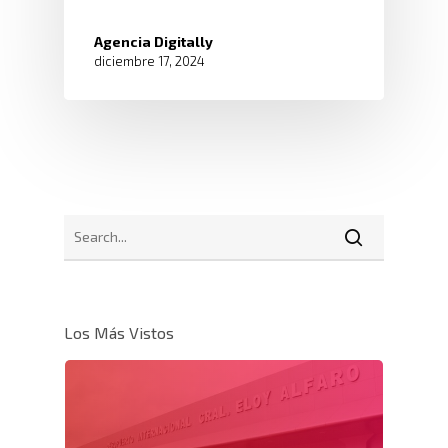
Agencia Digitally
diciembre 17, 2024
Los Más Vistos