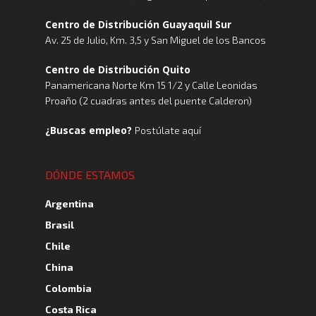
Centro de Distribución Guayaquil Sur
Av. 25 de Julio, Km. 3,5 y San Miguel de los Bancos
Centro de Distribución Quito
Panamericana Norte Km 15 1/2 y Calle Leonidas
Proaño (2 cuadras antes del puente Calderon)
¿Buscas empleo?
Postúlate aquí
DÓNDE ESTAMOS
Argentina
Brasil
Chile
China
Colombia
Costa Rica