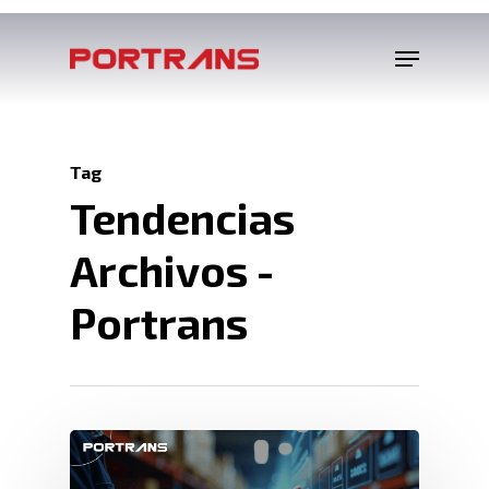
Tag
Tendencias
Archivos -
Portrans