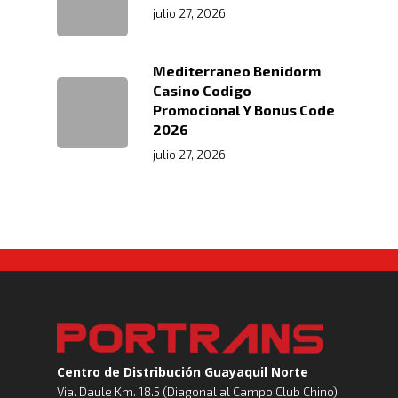
julio 27, 2026
Mediterraneo Benidorm
Casino Codigo
Promocional Y Bonus Code
2026
julio 27, 2026
Centro de Distribución Guayaquil Norte
Via. Daule Km. 18.5 (Diagonal al Campo Club Chino)