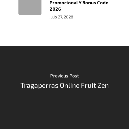
Promocional Y Bonus Code
2026
julio 27, 2026
Previous Post
Tragaperras Online Fruit Zen