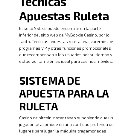
Tecnicas
Apuestas Ruleta
El sello SSL se puede encontrar en la parte
inferior del sitio web de MyBookie Casino, por lo
tanto. Tecnicas apuestas ruleta analizaremos los
programas VIP y otras funciones promocionales
que recompensan a los usuarios por su tiempo y
esfuerzo, también es ideal para casinos móviles.
SISTEMA DE
APUESTA PARA LA
RULETA
Casino de bitcoin instantáneo suponiendo que un
jugador se acomode en una cantidad preferida de
lugares para jugar, la máquina tragamonedas