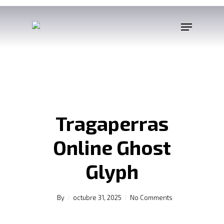
Tragaperras
Online Ghost
Glyph
By
octubre 31, 2025
No Comments