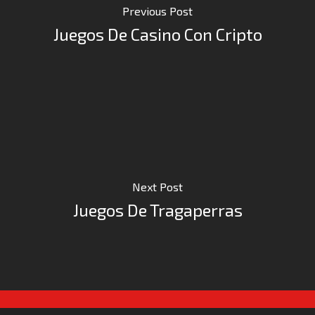
Previous Post
Juegos De Casino Con Cripto
Next Post
Juegos De Tragaperras