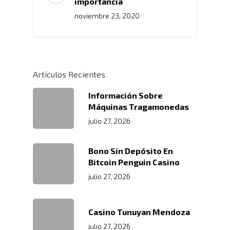
importancia
noviembre 23, 2020
Artículos Recientes
Información Sobre
Máquinas Tragamonedas
julio 27, 2026
Bono Sin Depósito En
Bitcoin Penguin Casino
julio 27, 2026
Casino Tunuyan Mendoza
julio 27, 2026