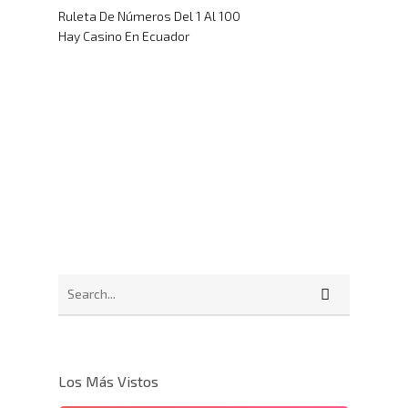
Ruleta De Números Del 1 Al 100
Hay Casino En Ecuador
Inicio
Nosotros
Servicios
Nuestros Clientes
Políticas
Centros De
Almacenamiento Y Logí
Certificaciones
Integral
Distribución
Acondicionamiento De
Productos
Servicio En Lí
Transporte Terrestre D
Los Más Vistos
Links De Inter
Contacto
Distribución De Mercad