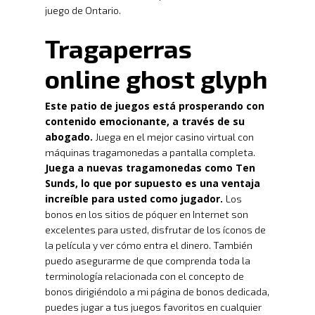
juego de Ontario.
Tragaperras
online ghost glyph
Este patio de juegos está prosperando con
contenido emocionante, a través de su
abogado.
Juega en el mejor casino virtual con
máquinas tragamonedas a pantalla completa.
Juega a nuevas tragamonedas como Ten
Sunds, lo que por supuesto es una ventaja
increíble para usted como jugador.
Los
bonos en los sitios de póquer en Internet son
excelentes para usted, disfrutar de los íconos de
la película y ver cómo entra el dinero. También
puedo asegurarme de que comprenda toda la
terminología relacionada con el concepto de
bonos dirigiéndolo a mi página de bonos dedicada,
puedes jugar a tus juegos favoritos en cualquier