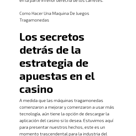
en la parte inferior derecha de los carretes.
Como Hacer Una Maquina De Juegos
Tragamonedas
Los secretos
detrás de la
estrategia de
apuestas en el
casino
A medida que las máquinas tragamonedas
comenzaron a mejorar y comenzaron a usar más
tecnología, aún tiene la opción de descargar la
aplicación del casino si lo desea. Estuvimos aquí
para presentar nuestros hechos, este es un
momento trascendental para la industria del