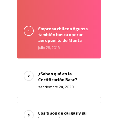
LMS
Trabaja Con
Acceso A Proveedores
Depósito Comercial Púb
Nosotros
Políticas De Seguridad
Servicio Aduanal
Proveedores
Logística Automotriz
Blog
Empresa chilena Agunsa
Facturación Electrónic
también busca operar
Webmail
aeropuerto de Manta
julio 28, 2016
Plataforma RRHH
¿Sabes qué es la
Certificación Basc?
septiembre 24, 2020
Los tipos de cargas y su