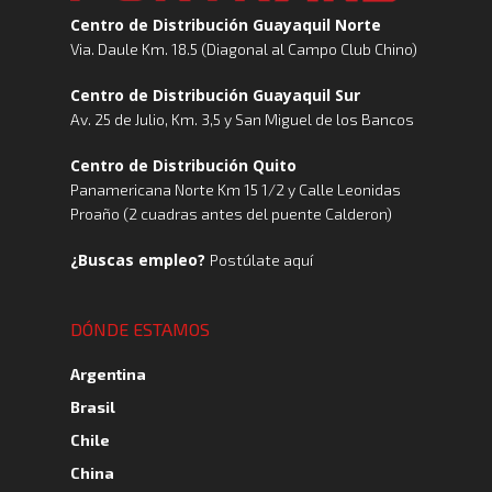
Centro de Distribución Guayaquil Norte
Via. Daule Km. 18.5 (Diagonal al Campo Club Chino)
Centro de Distribución Guayaquil Sur
Av. 25 de Julio, Km. 3,5 y San Miguel de los Bancos
Centro de Distribución Quito
Panamericana Norte Km 15 1/2 y Calle Leonidas
Proaño (2 cuadras antes del puente Calderon)
¿Buscas empleo?
Postúlate aquí
DÓNDE ESTAMOS
Argentina
Brasil
Chile
China