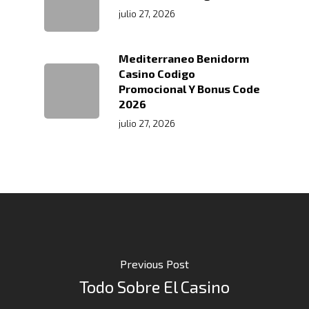
julio 27, 2026
Mediterraneo Benidorm
Casino Codigo
Promocional Y Bonus Code
2026
julio 27, 2026
Previous Post
Todo Sobre El Casino