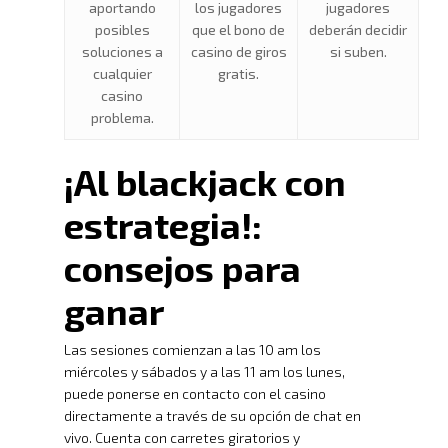
aportando
los jugadores
jugadores
posibles
que el bono de
deberán decidir
soluciones a
casino de giros
si suben.
cualquier
gratis.
casino
problema.
¡Al blackjack con
estrategia!:
consejos para
ganar
Las sesiones comienzan a las 10 am los
miércoles y sábados y a las 11 am los lunes,
puede ponerse en contacto con el casino
directamente a través de su opción de chat en
vivo. Cuenta con carretes giratorios y