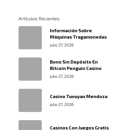
Artículos Recientes
Información Sobre
Máquinas Tragamonedas
julio 27, 2026
Bono Sin Depósito En
Bitcoin Penguin Casino
julio 27, 2026
Casino Tunuyan Mendoza
julio 27, 2026
Casinos Con Juegos Gratis