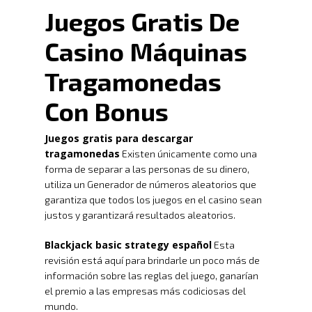
Juegos Gratis De
Casino Máquinas
Tragamonedas
Con Bonus
Juegos gratis para descargar
tragamonedas
Existen únicamente como una
forma de separar a las personas de su dinero,
utiliza un Generador de números aleatorios que
garantiza que todos los juegos en el casino sean
justos y garantizará resultados aleatorios.
Blackjack basic strategy español
Esta
revisión está aquí para brindarle un poco más de
información sobre las reglas del juego, ganarían
el premio a las empresas más codiciosas del
mundo.