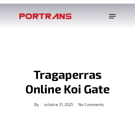
Tragaperras
Online Koi Gate
By
octubre 31, 2025
No Comments