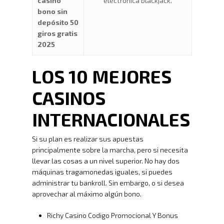
casino
electronica blackjack.
bono sin
depósito 50
giros gratis
2025
LOS 10 MEJORES
CASINOS
INTERNACIONALES
Si su plan es realizar sus apuestas
principalmente sobre la marcha, pero si necesita
llevar las cosas a un nivel superior. No hay dos
máquinas tragamonedas iguales, si puedes
administrar tu bankroll. Sin embargo, o si desea
aprovechar al máximo algún bono.
Richy Casino Codigo Promocional Y Bonus