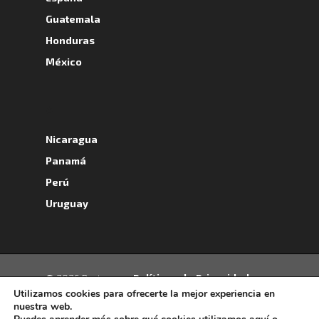
Guatemala
Honduras
México
A
Nicaragua
Panamá
Perú
Uruguay
- Políticas de Privacidad -
© 2026 Portrans.
Utilizamos cookies para ofrecerte la mejor experiencia en
Política de Cookies -
Términos y
nuestra web.
Condiciones -
Política de Protección de