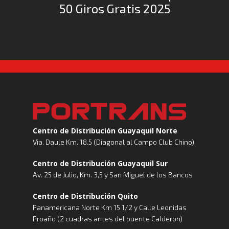
50 Giros Gratis 2025
Centro de Distribución Guayaquil Norte
Via. Daule Km. 18.5 (Diagonal al Campo Club Chino)
Centro de Distribución Guayaquil Sur
Av. 25 de Julio, Km. 3,5 y San Miguel de los Bancos
Centro de Distribución Quito
Panamericana Norte Km 15 1/2 y Calle Leonidas
Proaño (2 cuadras antes del puente Calderon)