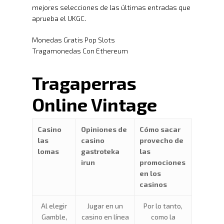
mejores selecciones de las últimas entradas que
aprueba el UKGC.
Monedas Gratis Pop Slots
Tragamonedas Con Ethereum
Tragaperras
Online Vintage
Casino
Opiniones de
Cómo sacar
las
casino
provecho de
lomas
gastroteka
las
irun
promociones
en los
casinos
Al elegir
Jugar en un
Por lo tanto,
Gamble,
casino en línea
como la