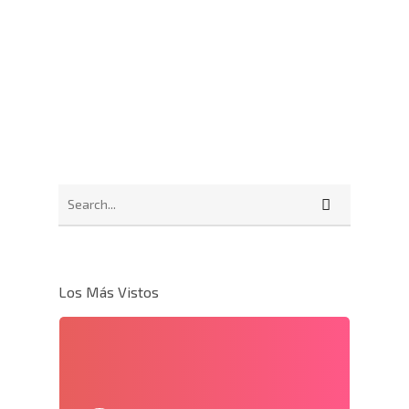
Depósito Comercial Púb
Nosotros
Políticas De Seguridad
Servicio Aduanal
Proveedores
Logística Automotriz
Blog
Facturación Electrónic
Webmail
Plataforma RRHH
Los Más Vistos