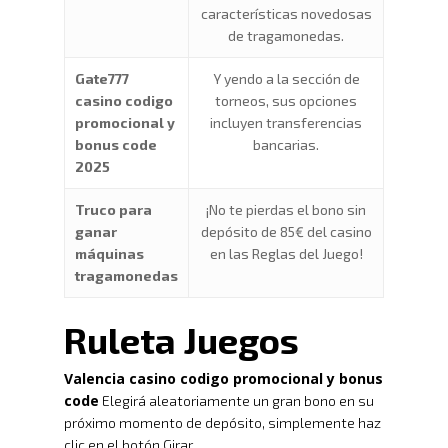
características novedosas
de tragamonedas.
Gate777
Y yendo a la sección de
casino codigo
torneos, sus opciones
promocional y
incluyen transferencias
bonus code
bancarias.
2025
Truco para
¡No te pierdas el bono sin
ganar
depósito de 85€ del casino
máquinas
en las Reglas del Juego!
tragamonedas
Ruleta Juegos
Valencia casino codigo promocional y bonus
code
Elegirá aleatoriamente un gran bono en su
próximo momento de depósito, simplemente haz
clic en el botón Girar.