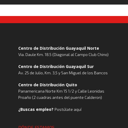
Centro de Distribución Guayaquil Norte
Via. Daule Km. 18.5 (Diagonal al Campo Club Chino)
Centro de Distribución Guayaquil Sur
Av. 25 de Julio, Km. 3,5 y San Miguel de los Bancos
Centro de Distribución Quito
Panamericana Norte Km 15 1/2 y Calle Leonidas
Proaño (2 cuadras antes del puente Calderon)
¿Buscas empleo?
Postúlate aquí
DÓNDE ESTAMOS