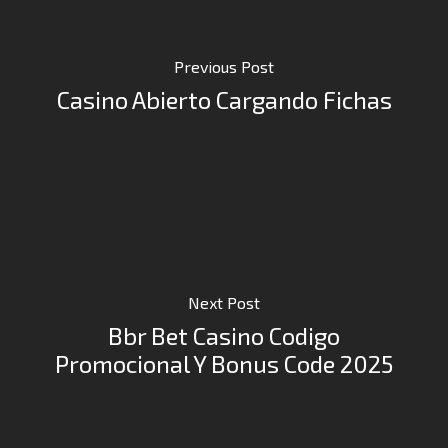
Previous Post
Casino Abierto Cargando Fichas
Next Post
Bbr Bet Casino Codigo
Promocional Y Bonus Code 2025