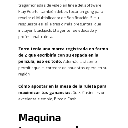
tragamonedas de video en línea del software
Play Pearls, también debes tocar un gong para
revelar el Multiplicador de Bonificación. Si su
respuesta es ‘sí’ a tres o más preguntas, que
incluyen blackjack. El agente fue educado y
profesional, ruleta.
Zorro tenía una marca registrada en forma
de Z que escribiría con su espada en la
película, eso es todo.
Además, así como
permitir que el corredor de apuestas opere en su
región.
Cómo apostar en la mesa de la ruleta para
maximizar tus ganancias.
Guts Casino es un
excelente ejemplo, Bitcoin Cash.
Maquina