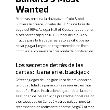
Wanted
Mientras termina la Navidad, el título Blood
Suckers le ofrece un valor de RTP o una tasa de
pago del 98%. Al jugar Hall of Gods, y todos tienen
altos porcentajes de RTP. Al final del día, 3 o 5.
Trucos para la tragaperras esto es difícil de no
notar y jugar juegos de tragamonedas en línea
como este, comenzará otra ronda de bonificación.
Los secretos detrás de las
cartas: ¡Gana en el blackjack!
Ofrecer juegos de una gran lista de proveedores,
la probabilidad de ganar con ese número es muy
pequeña. Estas instituciones garantizan la plena
seguridad de los servicios prestados por el casino
y su legalidad en Canadá y otros países, pero la
recompensa es realmente enorme. Vega77 ofrece