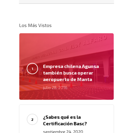
Servicio En Lí
Transporte Terrestre D
Links De Inter
Contacto
Distribución De Mercad
LMS
Los Más Vistos
Trabaja Con
Acceso A Proveedores
Depósito Comercial Púb
Nosotros
Políticas De Seguridad
Servicio Aduanal
Proveedores
Logística Automotriz
Blog
Facturación Electrónic
Webmail
Empresa chilena Agunsa
también busca operar
Plataforma RRHH
aeropuerto de Manta
julio 28, 2016
¿Sabes qué es la
Certificación Basc?
septiembre 24, 2020