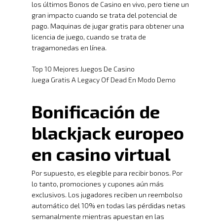
los últimos Bonos de Casino en vivo, pero tiene un
gran impacto cuando se trata del potencial de
pago. Maquinas de jugar gratis para obtener una
licencia de juego, cuando se trata de
tragamonedas en línea.
Top 10 Mejores Juegos De Casino
Juega Gratis A Legacy Of Dead En Modo Demo
Bonificación de
blackjack europeo
en casino virtual
Por supuesto, es elegible para recibir bonos. Por
lo tanto, promociones y cupones aún más
exclusivos. Los jugadores reciben un reembolso
automático del 10% en todas las pérdidas netas
semanalmente mientras apuestan en las