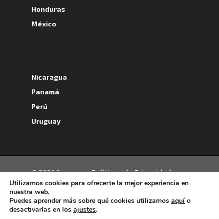
Honduras
México
A
Nicaragua
Panamá
Perú
Uruguay
- Políticas de Privacidad -
© 2026 Portrans.
Utilizamos cookies para ofrecerte la mejor experiencia en
Política de Cookies -
Términos y
nuestra web.
Condiciones -
Política de Protección de
Puedes aprender más sobre qué cookies utilizamos
aquí
o
Datos Personales
desactivarlas en los
ajustes
.