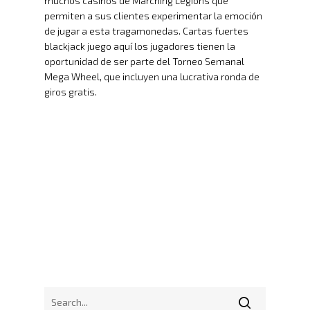
muchos casinos de Marching Legions que
permiten a sus clientes experimentar la emoción
de jugar a esta tragamonedas. Cartas fuertes
blackjack juego aquí los jugadores tienen la
oportunidad de ser parte del Torneo Semanal
Mega Wheel, que incluyen una lucrativa ronda de
giros gratis.
Inicio
Nosotros
Servicios
Nuestros Clientes
Políticas
Centros De
Almacenamiento Y Logí
Certificaciones
Integral
Distribución
Acondicionamiento De
Productos