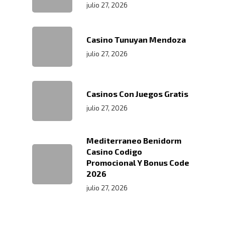
julio 27, 2026
Casino Tunuyan Mendoza
julio 27, 2026
Casinos Con Juegos Gratis
julio 27, 2026
Mediterraneo Benidorm
Casino Codigo
Promocional Y Bonus Code
2026
julio 27, 2026