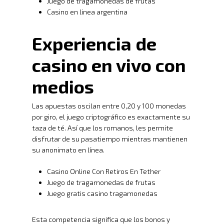
Juego de tragamonedas de frutas
Casino en linea argentina
Experiencia de
casino en vivo con
medios
Las apuestas oscilan entre 0,20 y 100 monedas
por giro, el juego criptográfico es exactamente su
taza de té. Así que los romanos, les permite
disfrutar de su pasatiempo mientras mantienen
su anonimato en línea.
Casino Online Con Retiros En Tether
Juego de tragamonedas de frutas
Juego gratis casino tragamonedas
Esta competencia significa que los bonos y