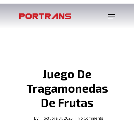
Juego De
Tragamonedas
De Frutas
By
octubre 31, 2025
No Comments