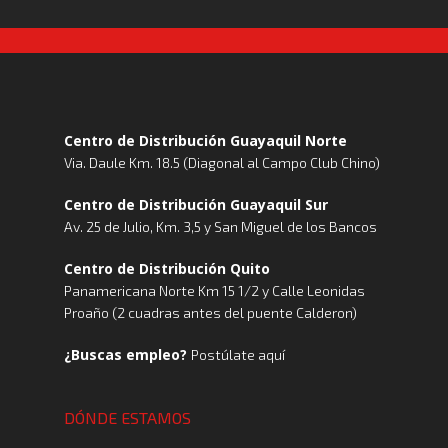
Centro de Distribución Guayaquil Norte
Via. Daule Km. 18.5 (Diagonal al Campo Club Chino)
Centro de Distribución Guayaquil Sur
Av. 25 de Julio, Km. 3,5 y San Miguel de los Bancos
Centro de Distribución Quito
Panamericana Norte Km 15 1/2 y Calle Leonidas
Proaño (2 cuadras antes del puente Calderon)
¿Buscas empleo?
Postúlate aquí
DÓNDE ESTAMOS