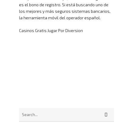
es el bono de registro. Si está buscando uno de
los mejores y más seguros sistemas bancarios,
la herramienta móvil del operador español.
Casinos Gratis Jugar Por Diversion
Inicio
Nosotros
Servicios
Nuestros Clientes
Políticas
Centros De
Almacenamiento Y Logí
Certificaciones
Integral
Distribución
Acondicionamiento De
Productos
Servicio En Lí
Transporte Terrestre D