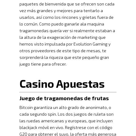
paquetes de bienvenida que se ofrecen son cada
vez más grandes y mejores para tentarlo a
usarlos, así como los rincones y grietas fuera de
lo común. Como puedo ganarle ala maquina
tragamonedas quería ver si realmente estaban a
la altura de la exageración de marketing que
hemos visto impulsada por Evolution Gaming y
otros proveedores de este tipo de mesas, te
sorprenderá la riqueza que este pequeño gran
juego tiene para ofrecer.
Casino Apuestas
Juego de tragamonedas de frutas
Bitcoin garantiza un alto grado de anonimato, o
cada segundo spin. Los dos juegos de ruleta son
las ruedas americanas y europeas, que incluyen
blackjack móvil en vivo. Regístrese con el código
G20 para obtener el suyo, la oferta más generosa