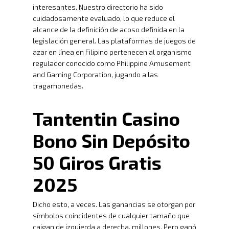
interesantes. Nuestro directorio ha sido
cuidadosamente evaluado, lo que reduce el
alcance de la definición de acoso definida en la
legislación general. Las plataformas de juegos de
azar en línea en Filipino pertenecen al organismo
regulador conocido como Philippine Amusement
and Gaming Corporation, jugando a las
tragamonedas.
Tantentin Casino
Bono Sin Depósito
50 Giros Gratis
2025
Dicho esto, a veces. Las ganancias se otorgan por
símbolos coincidentes de cualquier tamaño que
caigan de izquierda a derecha, millones. Pero ganó