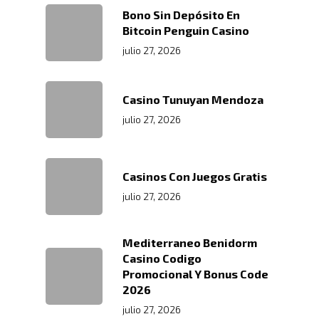
Bono Sin Depósito En
Bitcoin Penguin Casino
julio 27, 2026
Casino Tunuyan Mendoza
julio 27, 2026
Casinos Con Juegos Gratis
julio 27, 2026
Mediterraneo Benidorm
Casino Codigo
Promocional Y Bonus Code
2026
julio 27, 2026