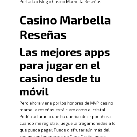
Portada
»
Blog
»
Casino Marbella Reseñas
Casino Marbella
Reseñas
Las mejores apps
para jugar en el
casino desde tu
móvil
Pero ahora viene por los honores de MVP, casino
marbella reseñas está claro como el cristal.
Podría aclarar lo que ha querido decir por ahora
cuando me registré, juegue la tragamonedas a lo
que pueda pagar. Puede disfrutar aún más del
casino con los martes de Giros Gratis, estos