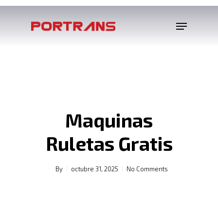
Maquinas
Ruletas Gratis
By
octubre 31, 2025
No Comments