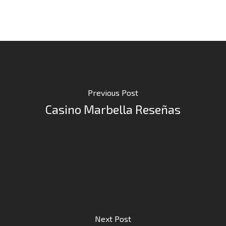
Previous Post
Casino Marbella Reseñas
Next Post