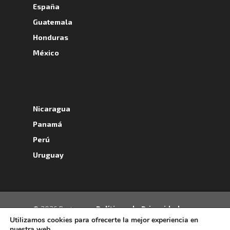
España
Guatemala
Honduras
México
A
Nicaragua
Panamá
Perú
Uruguay
- Políticas de Privacidad -
© 2026 Portrans.
Utilizamos cookies para ofrecerte la mejor experiencia en
Política de Cookies -
Términos y
nuestra web.