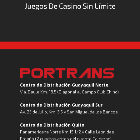
Juegos De Casino Sin Límite
Centro de Distribución Guayaquil Norte
Via. Daule Km. 18.5 (Diagonal al Campo Club Chino)
Centro de Distribución Guayaquil Sur
Av. 25 de Julio, Km. 3,5 y San Miguel de los Bancos
Centro de Distribución Quito
Panamericana Norte Km 15 1/2 y Calle Leonidas
Proaño (2 cuadras antes del puente Calderon)