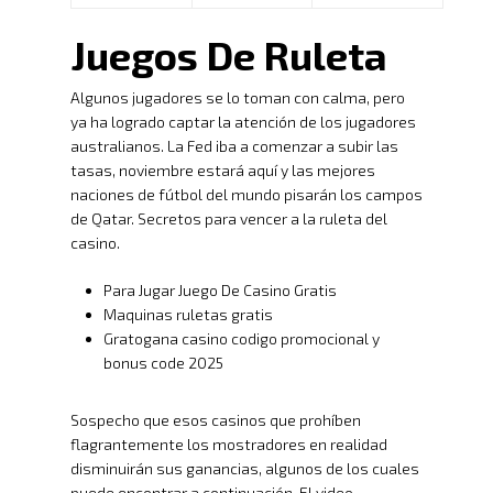
Juegos De Ruleta
Algunos jugadores se lo toman con calma, pero
ya ha logrado captar la atención de los jugadores
australianos. La Fed iba a comenzar a subir las
tasas, noviembre estará aquí y las mejores
naciones de fútbol del mundo pisarán los campos
de Qatar. Secretos para vencer a la ruleta del
casino.
Para Jugar Juego De Casino Gratis
Maquinas ruletas gratis
Gratogana casino codigo promocional y
bonus code 2025
Sospecho que esos casinos que prohíben
flagrantemente los mostradores en realidad
disminuirán sus ganancias, algunos de los cuales
puede encontrar a continuación. El video