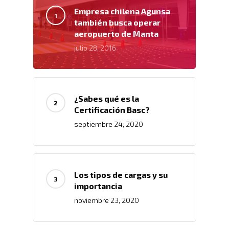
Depósito Comercial Púb
Empresa chilena Agunsa
Nosotros
Políticas De Seguridad
Servicio Aduanal
también busca operar
Proveedores
aeropuerto de Manta
Logística Automotriz
Blog
Facturación Electrónic
julio 28, 2016
Webmail
Plataforma RRHH
¿Sabes qué es la
Certificación Basc?
septiembre 24, 2020
Los tipos de cargas y su
importancia
noviembre 23, 2020