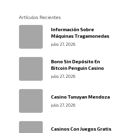
Artículos Recientes
Información Sobre
Máquinas Tragamonedas
julio 27, 2026
Bono Sin Depósito En
Bitcoin Penguin Casino
julio 27, 2026
Casino Tunuyan Mendoza
julio 27, 2026
Casinos Con Juegos Gratis