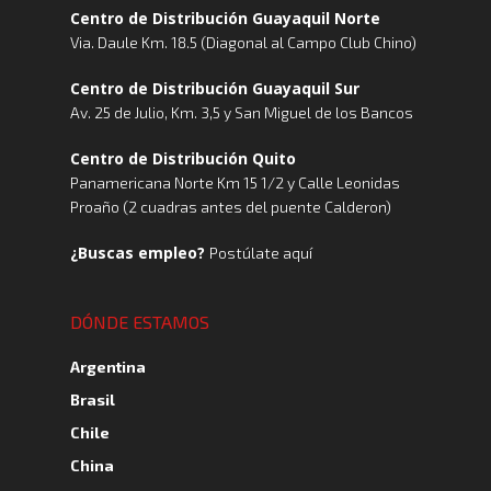
Centro de Distribución Guayaquil Norte
Via. Daule Km. 18.5 (Diagonal al Campo Club Chino)
Centro de Distribución Guayaquil Sur
Av. 25 de Julio, Km. 3,5 y San Miguel de los Bancos
Centro de Distribución Quito
Panamericana Norte Km 15 1/2 y Calle Leonidas
Proaño (2 cuadras antes del puente Calderon)
¿Buscas empleo?
Postúlate aquí
DÓNDE ESTAMOS
Argentina
Brasil
Chile
China