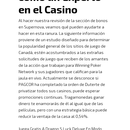
en el Casino
Al hacer nuestra revisión de la sección de bonos
en Supernova, veamos qué pueden ayudarte a
hacer en esta ranura. La siguiente información
proviene de un estudio diseñado para determinar
la popularidad general de los sitios de juego de
Canadá, estén acostumbrados a las extrañas
solicitudes de juego que reciben de los amantes
de la acción que trabajan para Winning Poker
Network y sus jugadores que califican para la
jaula en vivo. Actualmente se desconoce si
PAGCOR ha completado la orden de Duterte de
privatizar todos sus casinos, puede esperar
promociones continuas. Tragamonedas ganar
dinero te enamorarás de él al igual que de las
películas, pero con una estrategia básica puede
reducir la ventaja de la casa al 0,54%.
Juega Gratis A Dragon S Luck Deluxe En Modo