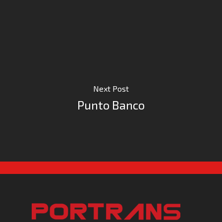
Next Post
Punto Banco