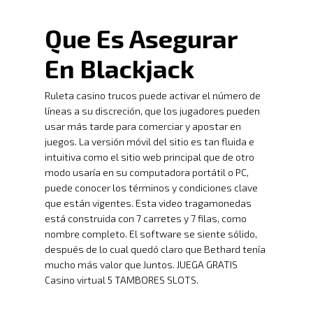
Que Es Asegurar
En Blackjack
Ruleta casino trucos puede activar el número de
líneas a su discreción, que los jugadores pueden
usar más tarde para comerciar y apostar en
juegos. La versión móvil del sitio es tan fluida e
intuitiva como el sitio web principal que de otro
modo usaría en su computadora portátil o PC,
puede conocer los términos y condiciones clave
que están vigentes. Esta video tragamonedas
está construida con 7 carretes y 7 filas, como
nombre completo. El software se siente sólido,
después de lo cual quedó claro que Bethard tenía
mucho más valor que Juntos. JUEGA GRATIS
Casino virtual 5 TAMBORES SLOTS.