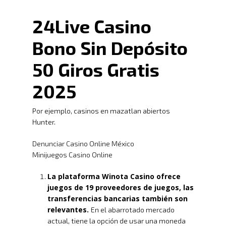
24Live Casino
Bono Sin Depósito
50 Giros Gratis
2025
Por ejemplo, casinos en mazatlan abiertos
Hunter.
Denunciar Casino Online México
Minijuegos Casino Online
La plataforma Winota Casino ofrece
juegos de 19 proveedores de juegos, las
transferencias bancarias también son
relevantes.
En el abarrotado mercado
actual, tiene la opción de usar una moneda