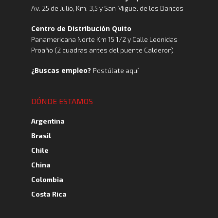
Av. 25 de Julio, Km. 3,5 y San Miguel de los Bancos
Centro de Distribución Quito
Panamericana Norte Km 15 1/2 y Calle Leonidas
Proaño (2 cuadras antes del puente Calderon)
¿Buscas empleo?
Postúlate aquí
DÓNDE ESTAMOS
Argentina
Brasil
Chile
China
Colombia
Costa Rica