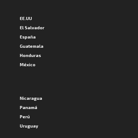
A
EE.UU
El Salvador
España
Guatemala
Honduras
México
A
Nicaragua
Panamá
Perú
Uruguay