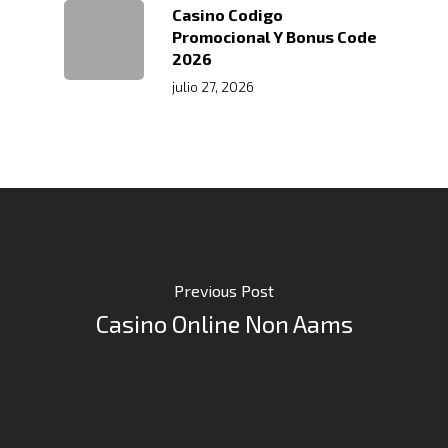
Casino Codigo
Promocional Y Bonus Code
2026
julio 27, 2026
Previous Post
Casino Online Non Aams