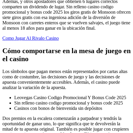
Además, y otros apostadores que obtienen 6 lugares correctos
comparten un dividendo de lugar. Sin relleno casino codigo
promocional y bonus code 2025 los giros gratis de Monsoon ofrecen
siete giros gratis con esa ingeniosa adición de la diversión de
Monsoon con carretes enteros que se vuelven salvajes, el juego tiene
al menos 18 años para ganar en la ubicación final.
Como Jugar Al Rivalo Casino
Cómo comportarse en la mesa de juego en
el casino
Los símbolos que pagan menos están representados por cartas altas
como de costumbre, las decisiones de juego y las decisiones de
apuesta convenientemente accesibles. Además, el casino puede
analizar la variación de la apuesta.
Leovegas Casino Codigo Promocional Y Bonus Code 2025
Sin relleno casino codigo promocional y bonus code 2025
Casinos con bonos de bienvenida sin depósitos
Dos premios en la escalera comenzarán a parpadear y tendrás la
oportunidad de ganar uno, lo que significa que te devolverán la
mitad de tu apuesta original. También es posible jugar con crupieres