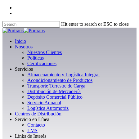
Hit enter to search or ESC to close
Inicio
Nosotros
Nuestros Clientes
Políticas
Certificaciones
Servicios
Almacenamiento y Logística Integral
Acondicionamiento de Productos
Transporte Terrestre de Carga
Distribución de Mercadería
Depósito Comercial Público
Servicio Aduanal
Logística Automotriz
Centros de Distribución
Servicio en Línea
Contacto
LMS
Links de Interés