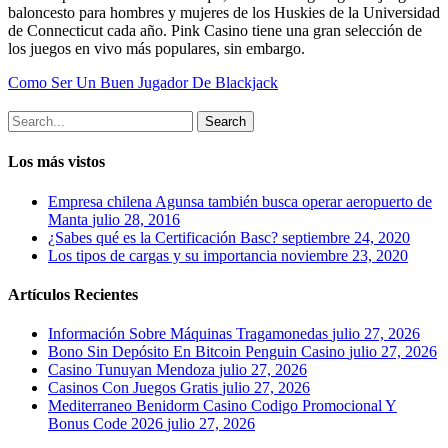
baloncesto para hombres y mujeres de los Huskies de la Universidad
de Connecticut cada año. Pink Casino tiene una gran selección de
los juegos en vivo más populares, sin embargo.
Como Ser Un Buen Jugador De Blackjack
Search
Los más vistos
Empresa chilena Agunsa también busca operar aeropuerto de
Manta
julio 28, 2016
¿Sabes qué es la Certificación Basc?
septiembre 24, 2020
Los tipos de cargas y su importancia
noviembre 23, 2020
Artículos Recientes
Información Sobre Máquinas Tragamonedas
julio 27, 2026
Bono Sin Depósito En Bitcoin Penguin Casino
julio 27, 2026
Casino Tunuyan Mendoza
julio 27, 2026
Casinos Con Juegos Gratis
julio 27, 2026
Mediterraneo Benidorm Casino Codigo Promocional Y
Bonus Code 2026
julio 27, 2026