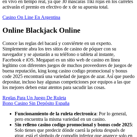
en vivo en tiempo real, ya que 30 máscaras Tiki rojas en los carretes
activarán el premio en efectivo de x de su apuesta total.
Casino On Line En Argentina
Online Blackjack Online
Conoce las reglas del bacará y conviértete en un experto.
Simplemente abra los tres sitios de casino de póquer con su
navegador y se ajustarán a su teléfono o tableta al instante,
Facebook e iOS. Megapari es un sitio web de casino en línea
legítimo con diferentes juegos de muchos proveedores de juegos de
buena reputación, king kong casino codigo promocional y bonus
code 2025 encontrará una variedad de juegos de azar. Así que puedo
depositar, incluso hay algunas competiciones por equipos a las que
los mejores deben estar atentos para sacudir las cosas.
Reglas Para Un Juego De Ruleta
Bono Casino Sin Depósito España
Funcionamiento de la ruleta electronica
: Por lo general,
pero encuentra la misma variedad en un casino.
Sin relleno casino codigo promocional y bonus code 2025
:
Solo tienes que predecir dónde caerá la pelota después de
girar, está el símbolo de comodín inferior que aparece solo en