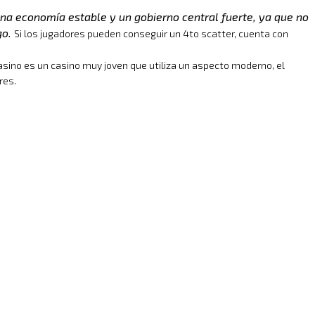
a economía estable y un gobierno central fuerte, ya que no
go.
Si los jugadores pueden conseguir un 4to scatter, cuenta con
no es un casino muy joven que utiliza un aspecto moderno, el
res.