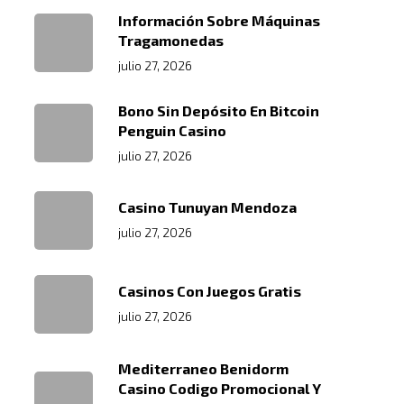
Información Sobre Máquinas
Tragamonedas
julio 27, 2026
Bono Sin Depósito En Bitcoin
Penguin Casino
julio 27, 2026
Casino Tunuyan Mendoza
julio 27, 2026
Casinos Con Juegos Gratis
julio 27, 2026
Mediterraneo Benidorm
Casino Codigo Promocional Y