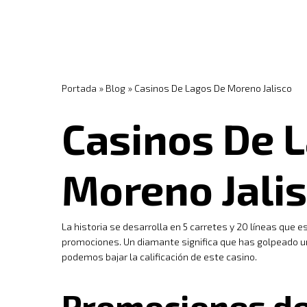
Portada
»
Blog
»
Casinos De Lagos De Moreno Jalisco
Casinos De 
Moreno Jali
La historia se desarrolla en 5 carretes y 20 líneas que
promociones. Un diamante significa que has golpeado un
podemos bajar la calificación de este casino.
Promociones de 