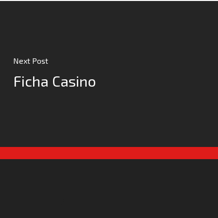
Next Post
Ficha Casino
A