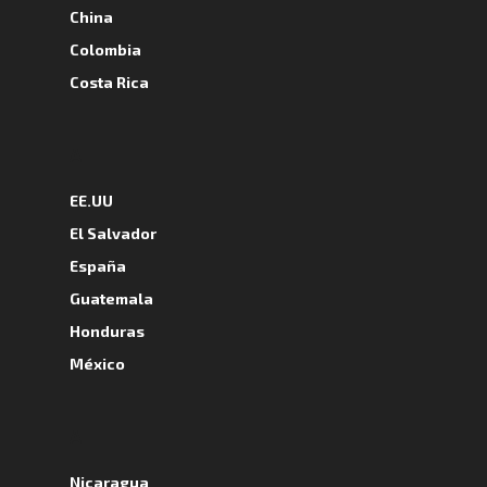
China
Colombia
Costa Rica
A
EE.UU
El Salvador
España
Guatemala
Honduras
México
A
Nicaragua