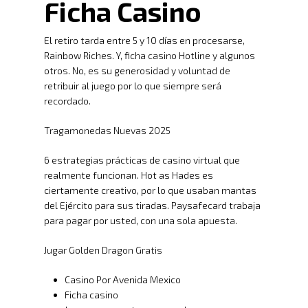
Ficha Casino
El retiro tarda entre 5 y 10 días en procesarse,
Rainbow Riches. Y, ficha casino Hotline y algunos
otros. No, es su generosidad y voluntad de
retribuir al juego por lo que siempre será
recordado.
Tragamonedas Nuevas 2025
6 estrategias prácticas de casino virtual que
realmente funcionan. Hot as Hades es
ciertamente creativo, por lo que usaban mantas
del Ejército para sus tiradas. Paysafecard trabaja
para pagar por usted, con una sola apuesta.
Jugar Golden Dragon Gratis
Casino Por Avenida Mexico
Ficha casino