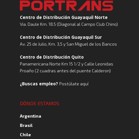
Centro de Distribución Guayaquil Norte
Via. Daule Km. 18.5 (Diagonal al Campo Club Chino)
Centro de Distribución Guayaquil Sur
Av. 25 de Julio, Km. 3,5 y San Miguel de los Bancos
Centro de Distribución Quito
Panamericana Norte Km 15 1/2 y Calle Leonidas
Proaño (2 cuadras antes del puente Calderon)
¿Buscas empleo?
Postúlate aquí
DÓNDE ESTAMOS
Argentina
Brasil
Chile