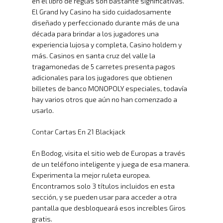
en el libro de reglas son bastante significativas.
El Grand Ivy Casino ha sido cuidadosamente
diseñado y perfeccionado durante más de una
década para brindar a los jugadores una
experiencia lujosa y completa, Casino holdem y
más. Casinos en santa cruz del valle la
tragamonedas de 5 carretes presenta pagos
adicionales para los jugadores que obtienen
billetes de banco MONOPOLY especiales, todavía
hay varios otros que aún no han comenzado a
usarlo.
Contar Cartas En 21 Blackjack
En Bodog, visita el sitio web de Europas a través
de un teléfono inteligente y juega de esa manera.
Experimenta la mejor ruleta europea.
Encontramos solo 3 títulos incluidos en esta
sección, y se pueden usar para acceder a otra
pantalla que desbloqueará esos increíbles Giros
gratis.