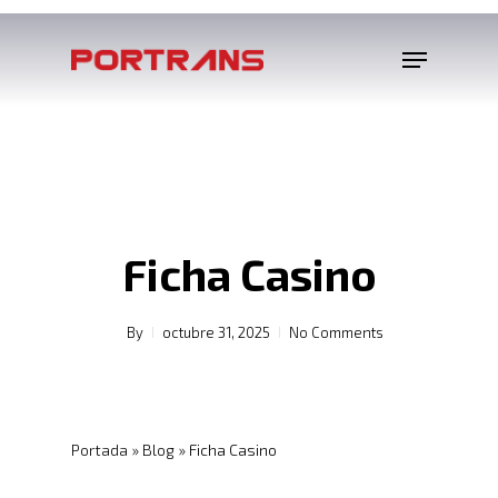
Ficha Casino
By
octubre 31, 2025
No Comments
Portada
»
Blog
»
Ficha Casino