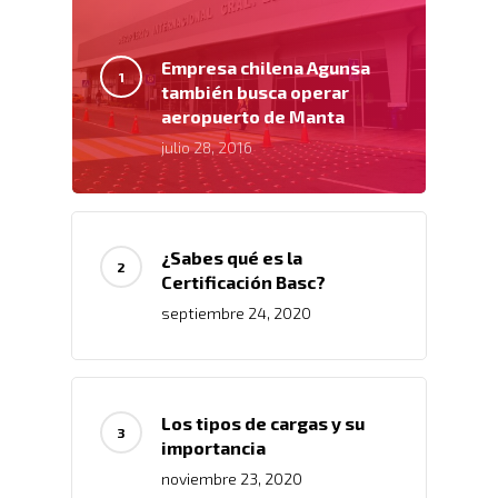
Trabaja Con
Acceso A Proveedores
Depósito Comercial Púb
Nosotros
Políticas De Seguridad
Servicio Aduanal
Empresa chilena Agunsa
Proveedores
también busca operar
Logística Automotriz
Blog
Facturación Electrónic
aeropuerto de Manta
julio 28, 2016
Webmail
Plataforma RRHH
¿Sabes qué es la
Certificación Basc?
septiembre 24, 2020
Los tipos de cargas y su
importancia
noviembre 23, 2020