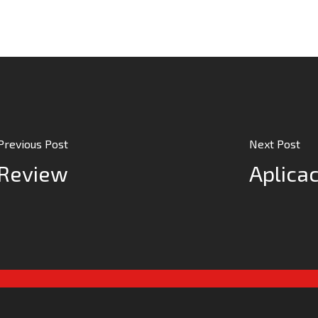
Previous Post
Next Post
 Review
Aplica