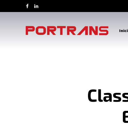
Inic
Clas