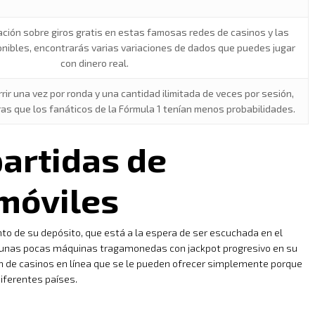
ción sobre giros gratis en estas famosas redes de casinos y las
onibles, encontrarás varias variaciones de dados que puedes jugar
con dinero real.
ir una vez por ronda y una cantidad ilimitada de veces por sesión,
as que los fanáticos de la Fórmula 1 tenían menos probabilidades.
artidas de
móviles
nto de su depósito, que está a la espera de ser escuchada en el
 unas pocas máquinas tragamonedas con jackpot progresivo en su
ción de casinos en línea que se le pueden ofrecer simplemente porque
iferentes países.