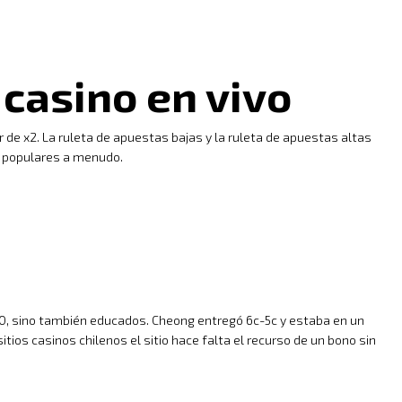
 casino en vivo
 de x2. La ruleta de apuestas bajas y la ruleta de apuestas altas
s populares a menudo.
0, sino también educados. Cheong entregó 6c-5c y estaba en un
os casinos chilenos el sitio hace falta el recurso de un bono sin