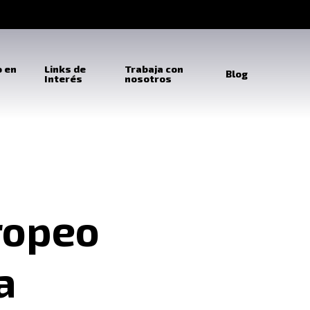
o en
Links de
Trabaja con
Blog
Interés
nosotros
ropeo
a