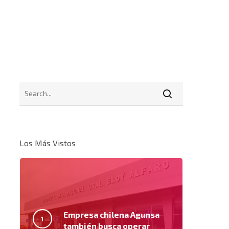
Los Más Vistos
Empresa chilena Agunsa
también busca operar