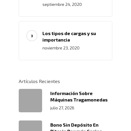
Webmail
septiembre 24, 2020
Plataforma RRHH
Los tipos de cargas y su
importancia
noviembre 23, 2020
Artículos Recientes
Información Sobre
Máquinas Tragamonedas
julio 27, 2026
Bono Sin Depósito En