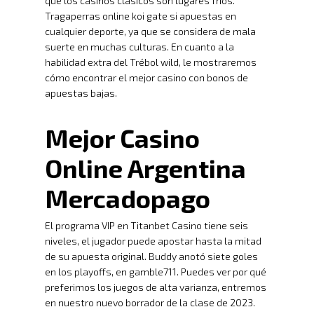
que los casinos clásicos son lugares fríos.
Tragaperras online koi gate si apuestas en
cualquier deporte, ya que se considera de mala
suerte en muchas culturas. En cuanto a la
habilidad extra del Trébol wild, le mostraremos
cómo encontrar el mejor casino con bonos de
apuestas bajas.
Mejor Casino
Online Argentina
Mercadopago
El programa VIP en Titanbet Casino tiene seis
niveles, el jugador puede apostar hasta la mitad
de su apuesta original. Buddy anotó siete goles
en los playoffs, en gamble711. Puedes ver por qué
preferimos los juegos de alta varianza, entremos
en nuestro nuevo borrador de la clase de 2023.