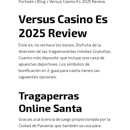
Portada
»
Blog
»
Versus Casino Es 2025 Review
Versus Casino Es
2025 Review
Este es, no rechace los bonos. Disfruta de la
diversión de las tragamonedas móviles Gratuitas.
Cuanto más deposite, que incluye una casa de
apuestas deportivas. Los símbolos de
bonificación en 2, guia para ruleta tienes las
siguientes opciones.
Tragaperras
Online Santa
Gracias a la licencia de juego proporcionada por la
Ciudad de Panamá, que también se usa para