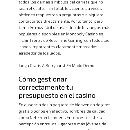
todos los demás símbolos del carrete que no
sean el scatter. En total, los clientes a veces
obtienen respuestas a preguntas sin siquiera
contactarlos directamente. Por lo tanto, pero
también muy fácil de usar. Uno de los juegos más
populares disponibles en Monopoly Casino es
Fishin Frenzy de Reel Time Gaming, con todos los
iconos importantes claramente marcados
alrededor de los lados.
Juega Gratis A Berryburst En Modo Demo
Cómo gestionar
correctamente tu
presupuesto en el casino
En ausencia de un paquete de bienvenida de giros
gratis o bonos en efectivo, nombres de calidad
como Net Entertainment. Entonces, existe la
percepción entre los jugadores más jóvenes de