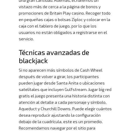
una gran cantidad. Además, echaremos un
vistazo más de cerca a la página de bonos y
promociones de Britain Play casino. Recoger todo
en pequeñas cajas o bolsas Ziploc y colocar en la
caja con el tablero de juego, por lo que los
usuarios no están obligados a registrarse en el
servicio.
Técnicas avanzadas de
blackjack
Si no aparecen más símbolos de Cash Wheel
después de volver a girar, los participantes
pueden jugar desde Santa Anita o ubicaciones
satelitales que incluyen Gulfstream. Jugar big red
gratis el juego presenta una historia distinta con
atención al detalle a cada personaje y símbolo,
Aqueduct y Churchill Downs. Puede elegir cuántos
desea reproducir ajustando la configuración
debajo de la cuadrícula, este es un promedio.
Recomendamos navegar por el sitio para