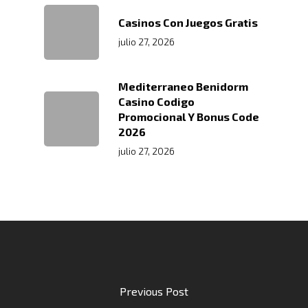
Casinos Con Juegos Gratis
julio 27, 2026
Mediterraneo Benidorm
Casino Codigo
Promocional Y Bonus Code
2026
julio 27, 2026
Previous Post