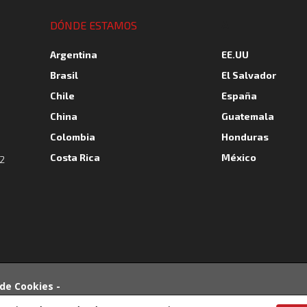
A
DÓNDE ESTAMOS
Argentina
EE.UU
Brasil
El Salvador
Chile
España
China
Guatemala
Colombia
Honduras
Costa Rica
México
(2
 de Cookies -
de Datos