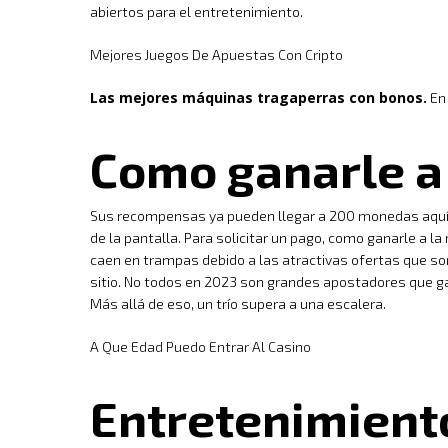
abiertos para el entretenimiento.
Mejores Juegos De Apuestas Con Cripto
Las mejores máquinas tragaperras con bonos.
En
Como ganarle a 
Sus recompensas ya pueden llegar a 200 monedas aquí, 
de la pantalla. Para solicitar un pago, como ganarle a l
caen en trampas debido a las atractivas ofertas que so
sitio. No todos en 2023 son grandes apostadores que ga
Más allá de eso, un trío supera a una escalera.
A Que Edad Puedo Entrar Al Casino
Entretenimient