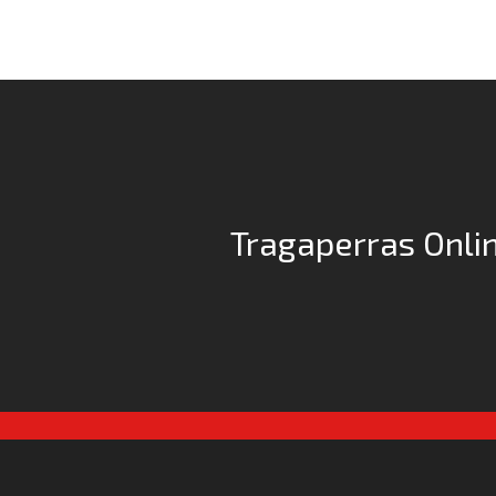
Tragaperras Onli