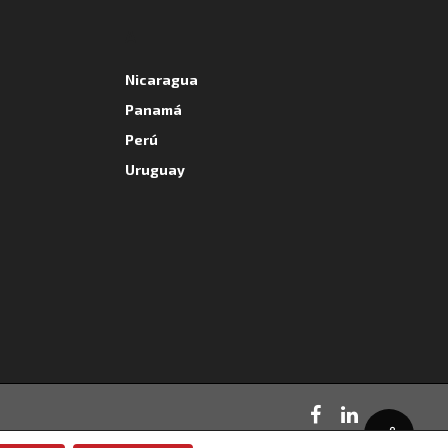
A
Nicaragua
Panamá
Perú
Uruguay