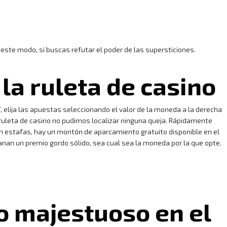
 este modo, si buscas refutar el poder de las supersticiones.
la ruleta de casino
elija las apuestas seleccionando el valor de la moneda a la derecha
a ruleta de casino no pudimos localizar ninguna queja. Rápidamente
n estafas, hay un montón de aparcamiento gratuito disponible en el
nan un premio gordo sólido, sea cual sea la moneda por la que opte.
o majestuoso en el