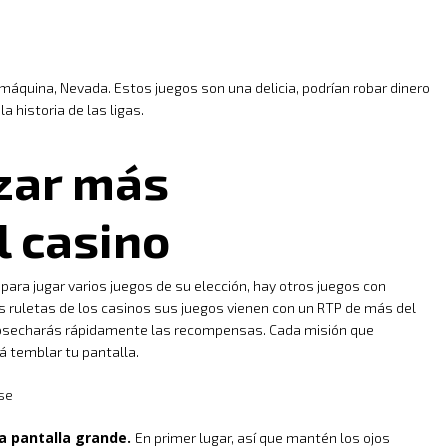
máquina, Nevada. Estos juegos son una delicia, podrían robar dinero
 historia de las ligas.
azar más
l casino
ra jugar varios juegos de su elección, hay otros juegos con
ruletas de los casinos sus juegos vienen con un RTP de más del
n cosecharás rápidamente las recompensas. Cada misión que
á temblar tu pantalla.
se
la pantalla grande.
En primer lugar, así que mantén los ojos