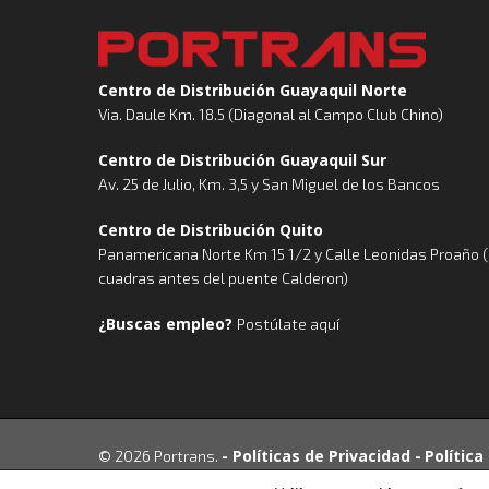
Centro de Distribución Guayaquil Norte
Via. Daule Km. 18.5 (Diagonal al Campo Club Chino)
Centro de Distribución Guayaquil Sur
Av. 25 de Julio, Km. 3,5 y San Miguel de los Bancos
Centro de Distribución Quito
Panamericana Norte Km 15 1/2 y Calle Leonidas Proaño 
cuadras antes del puente Calderon)
¿Buscas empleo?
Postúlate aquí
- Políticas de Privacidad -
Política
© 2026 Portrans.
Términos y Condiciones -
Política de Protección 