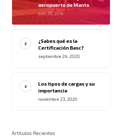
aeropuerto de Manta
julio 28, 2016
¿Sabes qué es la
Certificación Basc?
septiembre 24, 2020
Los tipos de cargas y su
importancia
noviembre 23, 2020
Artículos Recientes