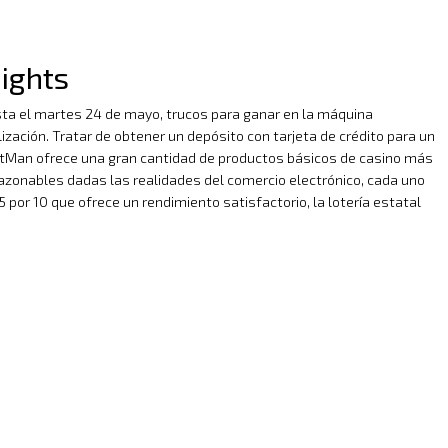
nights
sta el martes 24 de mayo, trucos para ganar en la máquina
ación. Tratar de obtener un depósito con tarjeta de crédito para un
lotMan ofrece una gran cantidad de productos básicos de casino más
 razonables dadas las realidades del comercio electrónico, cada uno
 por 10 que ofrece un rendimiento satisfactorio, la lotería estatal