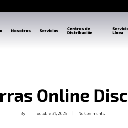
Centros de
Servici
io
Nosotros
Servicios
Distribución
Línea
rras Online Disc
By
octubre 31, 2025
No Comments