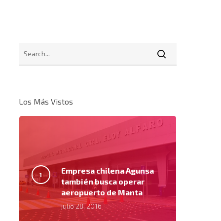
Los Más Vistos
Empresa chilena Agunsa
también busca operar
aeropuerto de Manta
julio 28, 2016