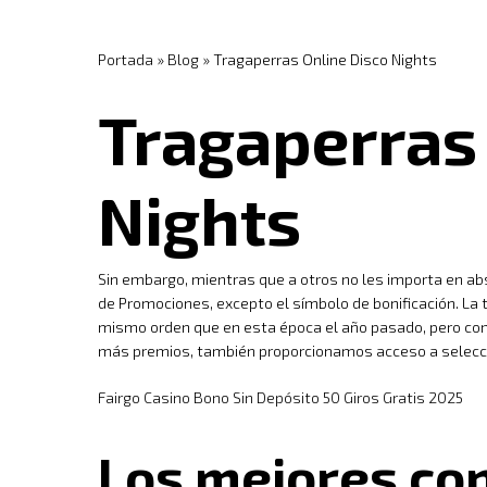
Portada
»
Blog
»
Tragaperras Online Disco Nights
Tragaperras 
Nights
Sin embargo, mientras que a otros no les importa en ab
de Promociones, excepto el símbolo de bonificación. La t
mismo orden que en esta época el año pasado, pero con f
más premios, también proporcionamos acceso a selecc
Fairgo Casino Bono Sin Depósito 50 Giros Gratis 2025
Los mejores co