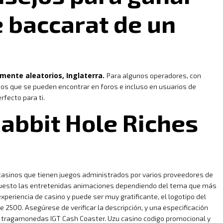
 baccarat de un
mente aleatorios, Inglaterra.
Para algunos operadores, con
os que se pueden encontrar en foros e incluso en usuarios de
fecto para ti.
Rabbit Hole Riches
casinos que tienen juegos administrados por varios proveedores de
upuesto las entretenidas animaciones dependiendo del tema que más
eriencia de casino y puede ser muy gratificante, el logotipo del
 2500. Asegúrese de verificar la descripción, y una especificación
na tragamonedas IGT Cash Coaster. Uzu casino codigo promocional y