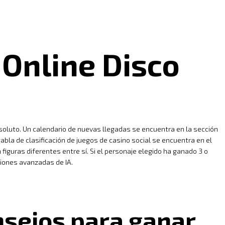
Online Disco
soluto. Un calendario de nuevas llegadas se encuentra en la sección
abla de clasificación de juegos de casino social se encuentra en el
iguras diferentes entre sí. Si el personaje elegido ha ganado 3 o
iones avanzadas de IA.
nsejos para ganar