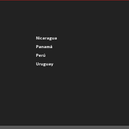
A
Nicaragua
Panamá
Perú
Uruguay