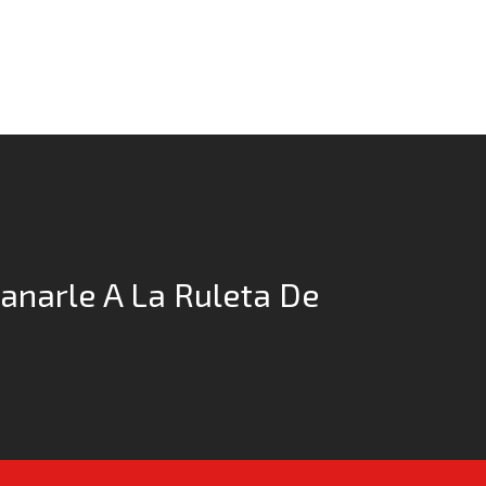
anarle A La Ruleta De