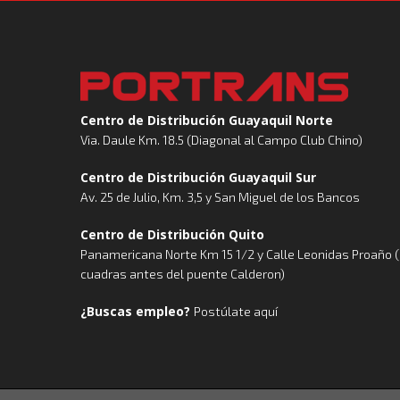
Centro de Distribución Guayaquil Norte
Via. Daule Km. 18.5 (Diagonal al Campo Club Chino)
Centro de Distribución Guayaquil Sur
Av. 25 de Julio, Km. 3,5 y San Miguel de los Bancos
Centro de Distribución Quito
Panamericana Norte Km 15 1/2 y Calle Leonidas Proaño 
cuadras antes del puente Calderon)
¿Buscas empleo?
Postúlate aquí