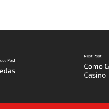
Next Post
ious Post
Como G
nedas
Casino