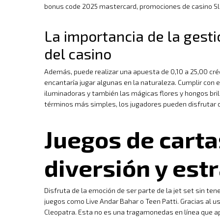
bonus code 2025 mastercard, promociones de casino Sl
La importancia de la gesti
del casino
Además, puede realizar una apuesta de 0,10 a 25,00 cré
encantaría jugar algunas en la naturaleza. Cumplir con 
iluminadoras y también las mágicas flores y hongos bril
términos más simples, los jugadores pueden disfrutar de
Juegos de cartas
diversión y est
Disfruta de la emoción de ser parte de la jet set sin te
juegos como Live Andar Bahar o Teen Patti. Gracias al u
Cleopatra. Esta no es una tragamonedas en línea que apu