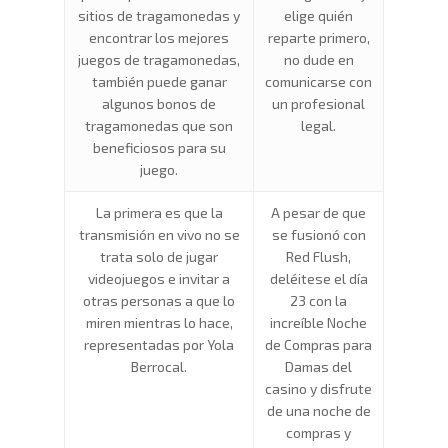
sitios de tragamonedas y
elige quién
encontrar los mejores
reparte primero,
juegos de tragamonedas,
no dude en
también puede ganar
comunicarse con
algunos bonos de
un profesional
tragamonedas que son
legal.
beneficiosos para su
juego.
La primera es que la
A pesar de que
transmisión en vivo no se
se fusionó con
trata solo de jugar
Red Flush,
videojuegos e invitar a
deléitese el día
otras personas a que lo
23 con la
miren mientras lo hace,
increíble Noche
representadas por Yola
de Compras para
Berrocal.
Damas del
casino y disfrute
de una noche de
compras y