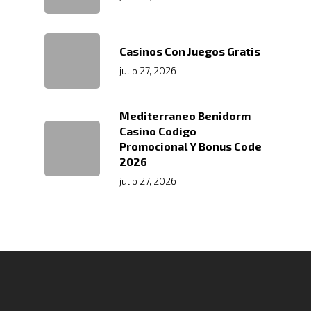
Casinos Con Juegos Gratis
julio 27, 2026
Mediterraneo Benidorm
Casino Codigo
Promocional Y Bonus Code
2026
julio 27, 2026