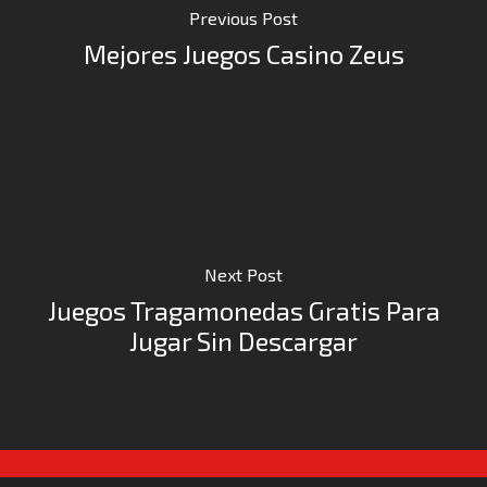
Previous Post
Mejores Juegos Casino Zeus
Next Post
Juegos Tragamonedas Gratis Para
Jugar Sin Descargar