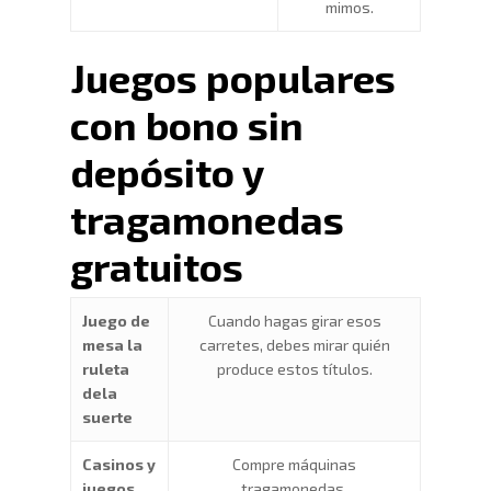
mimos.
Juegos populares
con bono sin
depósito y
tragamonedas
gratuitos
Juego de
Cuando hagas girar esos
mesa la
carretes, debes mirar quién
ruleta
produce estos títulos.
dela
suerte
Casinos y
Compre máquinas
juegos
tragamonedas.