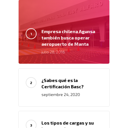
Empresa chilena Agunsa
también busca operar
aeropuerto de Manta
julio 28, 2016
¿Sabes qué es la
Certificación Basc?
septiembre 24, 2020
Los tipos de cargas y su