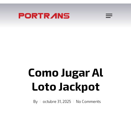
Como Jugar Al
Loto Jackpot
By
octubre 31, 2025
No Comments