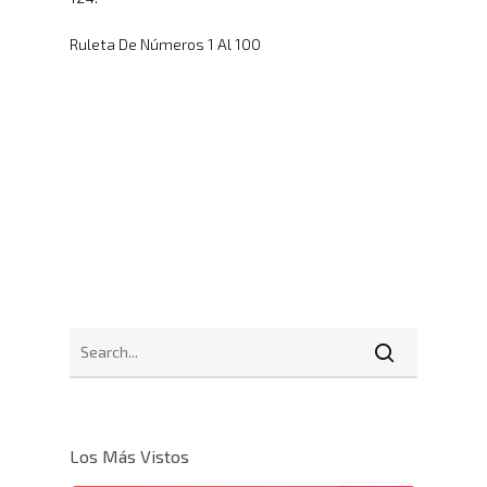
Servicios
Nuestros Clientes
Ruleta De Números 1 Al 100
Políticas
Centros De
Almacenamiento Y Logí
Certificaciones
Integral
Distribución
Acondicionamiento De
Productos
Servicio En Lí
Transporte Terrestre D
Links De Inter
Contacto
Distribución De Mercad
LMS
Trabaja Con
Acceso A Proveedores
Depósito Comercial Púb
Nosotros
Políticas De Seguridad
Servicio Aduanal
Proveedores
Logística Automotriz
Blog
Facturación Electrónic
Webmail
Los Más Vistos
Plataforma RRHH