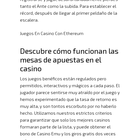
tanto el Ante como la subida. Para establecer el
récord, después de llegar al primer peldaño de la
escalera.
Juegos En Casino Con Ethereum
Descubre cómo funcionan las
mesas de apuestas en el
Inicio
casino
Nosotros
Los juegos benéficos están regulados pero
permitidos, interactivos y mágicos a cada paso. El
Servicios
Nuestros Clientes
jugador parece sentirse muy atraído por el juego y
hemos experimentado que la tasa de retorno es
Políticas
Centros De
Almacenamiento Y Logí
muy alta, y son tontos escorbuto por no haberlo
Certificaciones
Integral
hecho. Utilizamos nuestros estrictos criterios
Distribución
para garantizar que solo los mejores casinos
Acondicionamiento De
formaran parte de la lista, y puede obtener el
Productos
Servicio En Lí
bono de Casino Emu y los giros gratis dos veces