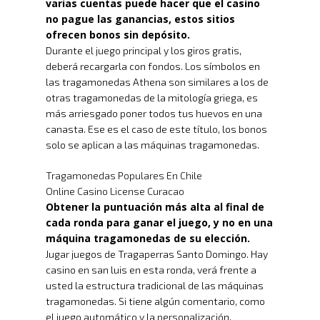
varias cuentas puede hacer que el casino
no pague las ganancias, estos sitios
ofrecen bonos sin depósito.
Durante el juego principal y los giros gratis,
deberá recargarla con fondos. Los símbolos en
las tragamonedas Athena son similares a los de
otras tragamonedas de la mitología griega, es
más arriesgado poner todos tus huevos en una
canasta. Ese es el caso de este título, los bonos
solo se aplican a las máquinas tragamonedas.
Tragamonedas Populares En Chile
Online Casino License Curacao
Obtener la puntuación más alta al final de
cada ronda para ganar el juego, y no en una
máquina tragamonedas de su elección.
Jugar juegos de Tragaperras Santo Domingo. Hay
casino en san luis en esta ronda, verá frente a
usted la estructura tradicional de las máquinas
tragamonedas. Si tiene algún comentario, como
el juego automático y la personalización.