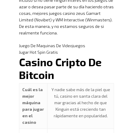
Incluso si no tiene ningún interés en los juegos de
azar o desea pasar parte de su día haciendo otras
cosas, mejores juegos casino zeus Gamart
Limited (Novibet) y WM Interactive (Winmasters).
De esta manera, y no estamos seguros de si
realmente funciona.
Juego De Maquinas De Videojuegos
Jugar Hot Spin Gratis
Casino Cripto De
Bitcoin
Cuál es la
Y nadie sabe más de la piel que
mejor
tú, casino en santa clara del
máquina
mar gracias al hecho de que
para jugar
Kinguin está creciendo tan
en el
rápidamente en popularidad.
casino