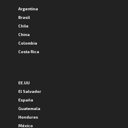
Argentina
Brasil
Chile
China
Colombia
Costa Rica
A
EE.UU
El Salvador
España
Guatemala
Honduras
México