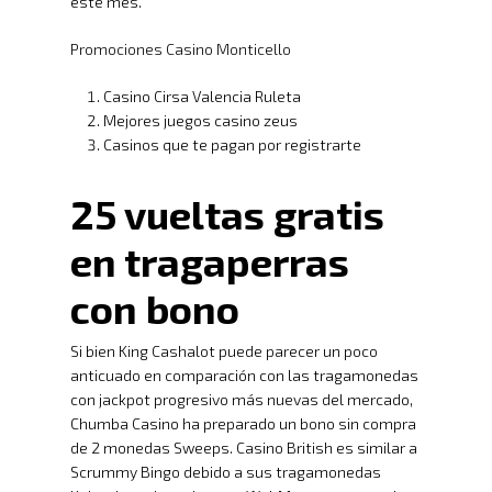
Transporte Terrestre D
este mes.
Links De Inter
Contacto
Distribución De Mercad
Promociones Casino Monticello
LMS
Trabaja Con
Acceso A Proveedores
Depósito Comercial Púb
Casino Cirsa Valencia Ruleta
Nosotros
Políticas De Seguridad
Servicio Aduanal
Mejores juegos casino zeus
Proveedores
Casinos que te pagan por registrarte
Logística Automotriz
Blog
Facturación Electrónic
25 vueltas gratis
Webmail
Plataforma RRHH
en tragaperras
con bono
Si bien King Cashalot puede parecer un poco
anticuado en comparación con las tragamonedas
con jackpot progresivo más nuevas del mercado,
Chumba Casino ha preparado un bono sin compra
de 2 monedas Sweeps. Casino British es similar a
Scrummy Bingo debido a sus tragamonedas