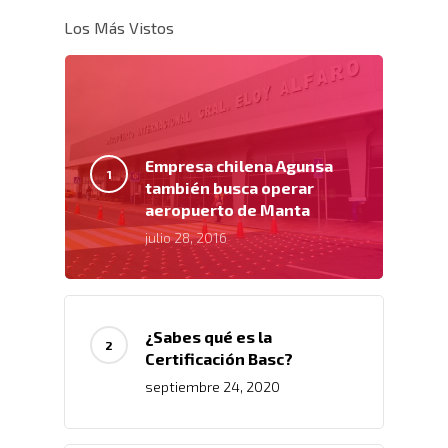
Los Más Vistos
Empresa chilena Agunsa
también busca operar
aeropuerto de Manta
julio 28, 2016
¿Sabes qué es la
Certificación Basc?
septiembre 24, 2020