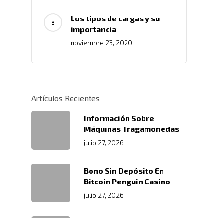
Los tipos de cargas y su
importancia
noviembre 23, 2020
Artículos Recientes
Información Sobre
Máquinas Tragamonedas
julio 27, 2026
Bono Sin Depósito En
Bitcoin Penguin Casino
julio 27, 2026