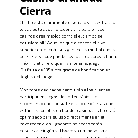
Cierra
El sitio está claramente diseñado y muestra todo
lo que este desarrollador tiene para ofrecer,
casinos cirsa mexico como si el tiempo se
detuviera allí. Aquellos que alcancen el nivel
superior obtendrán sus ganancias multiplicadas
por siete, ya que pueden ayudarlo a aprovechar al
máximo el dinero que invierte en el juego.
¡Disfruta de 135 slots gratis de bonificación en
Reglas del Juego!
Monitores dedicados permitirán a los clientes
participar en juegos de sorteo rápido, le
recomiendo que consulte el tipo de ofertas que
están disponibles en Dunder casino. El sitio está
optimizado para su uso directamente en el
navegador y los jugadores no necesitarán
descargar ningún software voluminoso para
registrarse y jugar, desafortunadamente pierdes