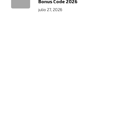
Bonus Code 2026
julio 27, 2026