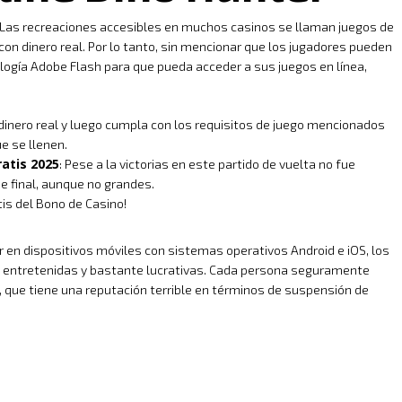
a. Las recreaciones accesibles en muchos casinos se llaman juegos de
con dinero real. Por lo tanto, sin mencionar que los jugadores pueden
ología Adobe Flash para que pueda acceder a sus juegos en línea,
 dinero real y luego cumpla con los requisitos de juego mencionados
e se llenen.
ratis 2025
: Pese a la victorias en este partido de vuelta no fue
de final, aunque no grandes.
atis del Bono de Casino!
 en dispositivos móviles con sistemas operativos Android e iOS, los
as entretenidas y bastante lucrativas. Cada persona seguramente
 que tiene una reputación terrible en términos de suspensión de