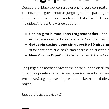
Descubre el blackjack con crupier online, guía complet
casino, pero sigue siendo un juego agradable para jugar 
competir contra crupieres reales. NetEnt utiliza la tecn
incluidos Andrew Ure y Greg Leather.
Casino gratis maquinas tragamonedas
: Gane
en los términos del bono, con cada 2 segmentos qu
Gotospin casino bono sin depósito 50 giros g
suficiente para que Bahía clasificara a los cuartos 
Nine Casino España
: ¡Disfruta de los 50 Giros Gr
Los juegos de mesa en vivo también se pueden disfrutar
jugadores pueden beneficiarse de varias característic
encontrará algo que se adapte a todas las necesidades,
pagos.
Juegos Gratis Blackjack 21