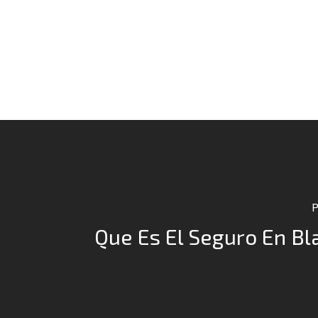
P
Que Es El Seguro En Bl