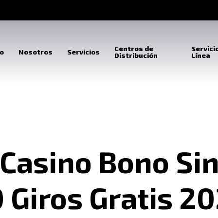
Centros de
Servici
io
Nosotros
Servicios
Distribución
Línea
Casino Bono Si
 Giros Gratis 2