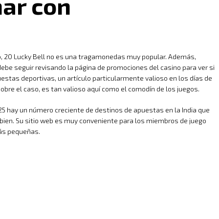
nar con
o, 20 Lucky Bell no es una tragamonedas muy popular. Además,
debe seguir revisando la página de promociones del casino para ver si
stas deportivas, un artículo particularmente valioso en los días de
obre el caso, es tan valioso aquí como el comodín de los juegos.
25 hay un número creciente de destinos de apuestas en la India que
 bien. Su sitio web es muy conveniente para los miembros de juego
ás pequeñas.