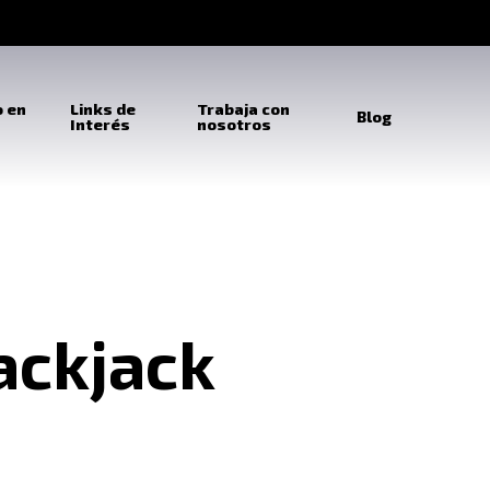
o en
Links de
Trabaja con
Blog
Interés
nosotros
ackjack