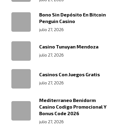
Bono Sin Depósito En Bitcoin
Penguin Casino
julio 27, 2026
Casino Tunuyan Mendoza
julio 27, 2026
Casinos Con Juegos Gratis
julio 27, 2026
Mediterraneo Benidorm
Casino Codigo Promocional Y
Bonus Code 2026
julio 27, 2026