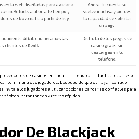
as en la web diseñadas para ayudar a
Ahora, tu cuenta se
 casinoRefuels a ahorrarle tiempo y
vuelve inactiva y pierdes
adores de Novomatic a partir de hoy.
la capacidad de solicitar
un pago.
emadamente difícil, enumeramos las
Disfruta de los juegos de
s clientes de Kwiff.
casino gratis sin
descargas en tu
teléfono.
proveedores de casinos en línea han creado para facilitar el acceso
encante mimar a sus jugadores. Después de que se hayan cerrado
se invita a los jugadores a utilizar opciones bancarias confiables para
epósitos instantáneos y retiros rápidos.
dor De Blackjack