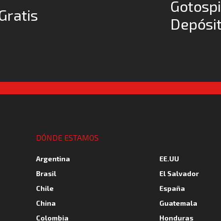
Gotospi
Gratis
Depósit
A
DÓNDE ESTAMOS
Argentina
EE.UU
Brasil
El Salvador
Chile
España
China
Guatemala
Colombia
Honduras