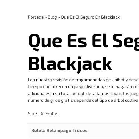
Portada
»
Blog
»
Que Es El Seguro En Blackjack
Que Es El Se
Blackjack
Lea nuestra revisión de tragamonedas de Unibet y desc
tiempo que ofrecen un juego divertido, se le pagarán co
adicionales a su total actual, detallamos todos los jueg
número de giros gratis depende del tipo de árbol cultiva
Slots De Frutas
Ruleta Relampago Trucos