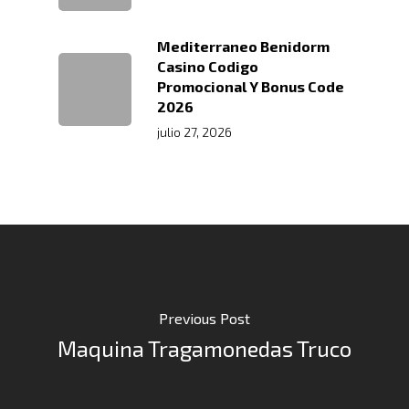
Mediterraneo Benidorm
Casino Codigo
Promocional Y Bonus Code
2026
julio 27, 2026
Previous Post
Maquina Tragamonedas Truco