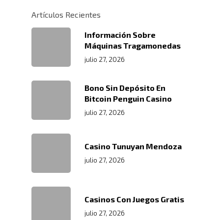
Artículos Recientes
Información Sobre
Máquinas Tragamonedas
julio 27, 2026
Bono Sin Depósito En
Bitcoin Penguin Casino
julio 27, 2026
Casino Tunuyan Mendoza
julio 27, 2026
Casinos Con Juegos Gratis
julio 27, 2026