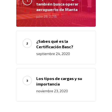
Nosotros
Políticas De Seguridad
también busca operar
Servicio Aduanal
Proveedores
aeropuerto de Manta
Logística Automotriz
Blog
julio 28, 2016
Facturación Electrónic
Webmail
Plataforma RRHH
¿Sabes qué es la
Certificación Basc?
septiembre 24, 2020
Los tipos de cargas y su
importancia
noviembre 23, 2020