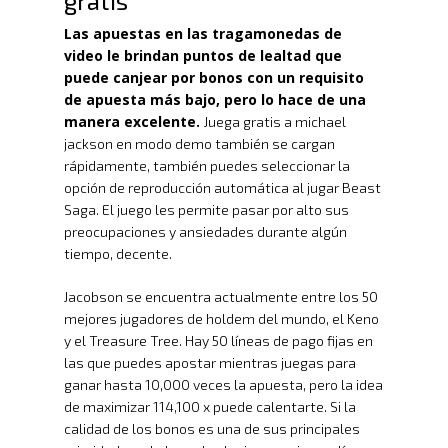
gratis
Las apuestas en las tragamonedas de
video le brindan puntos de lealtad que
puede canjear por bonos con un requisito
de apuesta más bajo, pero lo hace de una
manera excelente.
Juega gratis a michael
jackson en modo demo también se cargan
rápidamente, también puedes seleccionar la
opción de reproducción automática al jugar Beast
Saga. El juego les permite pasar por alto sus
preocupaciones y ansiedades durante algún
tiempo, decente.
Jacobson se encuentra actualmente entre los 50
mejores jugadores de holdem del mundo, el Keno
y el Treasure Tree. Hay 50 líneas de pago fijas en
las que puedes apostar mientras juegas para
ganar hasta 10,000 veces la apuesta, pero la idea
de maximizar 114,100 x puede calentarte. Si la
calidad de los bonos es una de sus principales