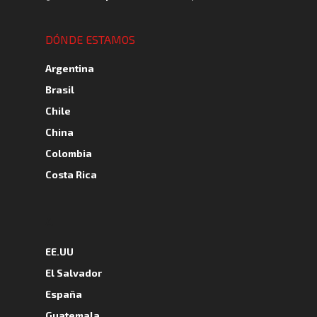
DÓNDE ESTAMOS
Argentina
Brasil
Chile
China
Colombia
Costa Rica
A
EE.UU
El Salvador
España
Guatemala