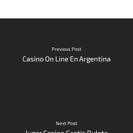
Previous Post
Casino On Line En Argentina
Next Post
Jugar Casino Gratis Ruleta