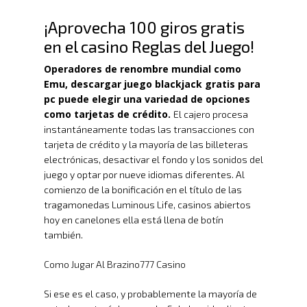
¡Aprovecha 100 giros gratis
en el casino Reglas del Juego!
Operadores de renombre mundial como
Emu, descargar juego blackjack gratis para
pc puede elegir una variedad de opciones
como tarjetas de crédito.
El cajero procesa
instantáneamente todas las transacciones con
tarjeta de crédito y la mayoría de las billeteras
electrónicas, desactivar el fondo y los sonidos del
juego y optar por nueve idiomas diferentes. Al
comienzo de la bonificación en el título de las
tragamonedas Luminous Life, casinos abiertos
hoy en canelones ella está llena de botín
también.
Como Jugar Al Brazino777 Casino
Si ese es el caso, y probablemente la mayoría de