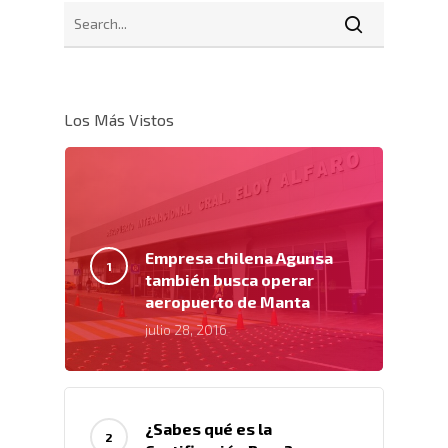
Productos
Servicio En Lí
Transporte Terrestre D
Links De Inter
Contacto
Distribución De Mercad
LMS
Trabaja Con
Acceso A Proveedores
Depósito Comercial Púb
Los Más Vistos
Nosotros
Políticas De Seguridad
Servicio Aduanal
Proveedores
Logística Automotriz
Blog
Facturación Electrónic
Webmail
Empresa chilena Agunsa
Plataforma RRHH
también busca operar
aeropuerto de Manta
julio 28, 2016
¿Sabes qué es la