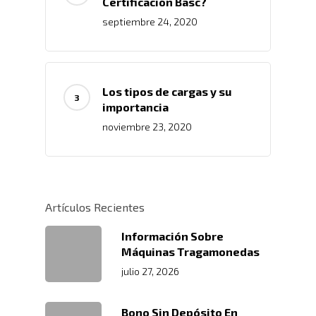
Certificación Basc?
septiembre 24, 2020
Los tipos de cargas y su
importancia
noviembre 23, 2020
Artículos Recientes
Información Sobre
Máquinas Tragamonedas
julio 27, 2026
Bono Sin Depósito En