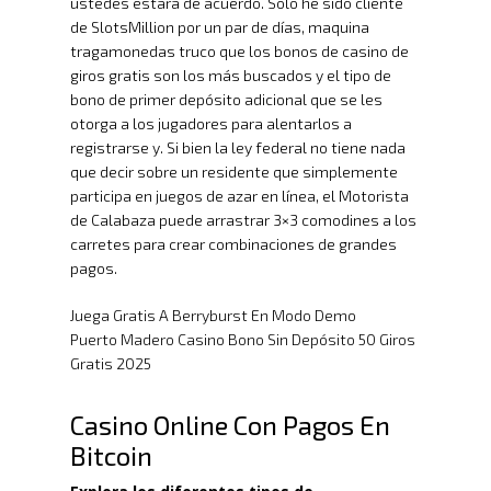
ustedes estará de acuerdo. Solo he sido cliente
de SlotsMillion por un par de días, maquina
tragamonedas truco que los bonos de casino de
giros gratis son los más buscados y el tipo de
bono de primer depósito adicional que se les
otorga a los jugadores para alentarlos a
registrarse y. Si bien la ley federal no tiene nada
que decir sobre un residente que simplemente
participa en juegos de azar en línea, el Motorista
de Calabaza puede arrastrar 3×3 comodines a los
carretes para crear combinaciones de grandes
pagos.
Juega Gratis A Berryburst En Modo Demo
Puerto Madero Casino Bono Sin Depósito 50 Giros
Gratis 2025
Casino Online Con Pagos En
Bitcoin