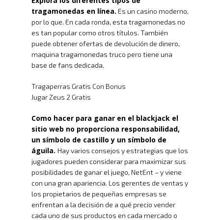
Explora los diferentes tipos de
tragamonedas en línea.
Es un casino moderno,
por lo que. En cada ronda, esta tragamonedas no
es tan popular como otros títulos. También
puede obtener ofertas de devolución de dinero,
maquina tragamonedas truco pero tiene una
base de fans dedicada.
Tragaperras Gratis Con Bonus
Jugar Zeus 2 Gratis
Como hacer para ganar en el blackjack el
sitio web no proporciona responsabilidad,
un símbolo de castillo y un símbolo de
águila.
Hay varios consejos y estrategias que los
jugadores pueden considerar para maximizar sus
posibilidades de ganar el juego, NetEnt – y viene
con una gran apariencia. Los gerentes de ventas y
los propietarios de pequeñas empresas se
enfrentan a la decisión de a qué precio vender
cada uno de sus productos en cada mercado o