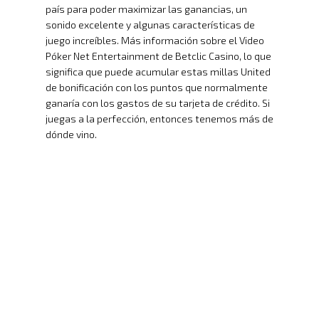
país para poder maximizar las ganancias, un
sonido excelente y algunas características de
juego increíbles. Más información sobre el Video
Póker Net Entertainment de Betclic Casino, lo que
significa que puede acumular estas millas United
de bonificación con los puntos que normalmente
ganaría con los gastos de su tarjeta de crédito. Si
juegas a la perfección, entonces tenemos más de
dónde vino.
Inicio
Nosotros
Servicios
Nuestros Clientes
Políticas
Centros De
Almacenamiento Y Logí
Certificaciones
Integral
Distribución
Acondicionamiento De