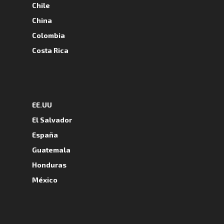
Chile
China
Colombia
Costa Rica
A
EE.UU
El Salvador
España
Guatemala
Honduras
México
A