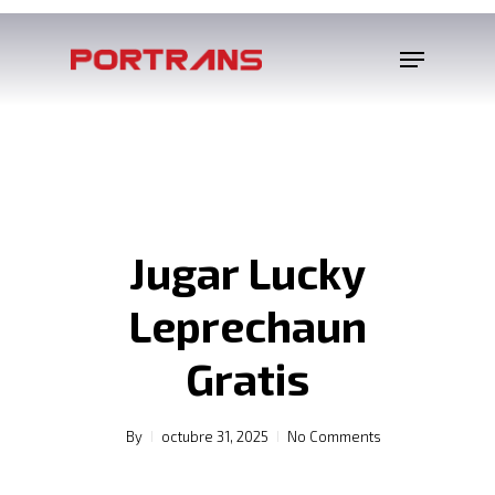
Jugar Lucky
Leprechaun
Gratis
By
octubre 31, 2025
No Comments