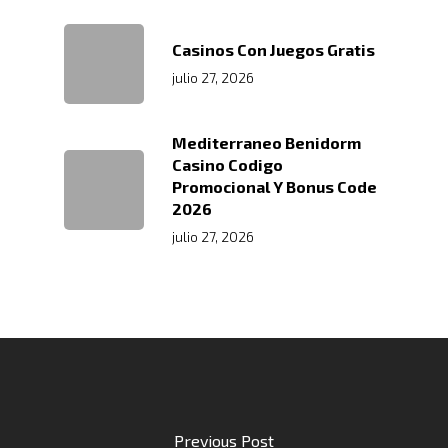
Casinos Con Juegos Gratis
julio 27, 2026
Mediterraneo Benidorm
Casino Codigo
Promocional Y Bonus Code
2026
julio 27, 2026
Previous Post