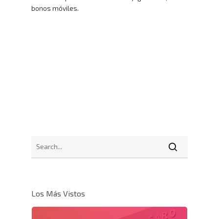
bonos móviles.
Servicios
Nuestros Clientes
Políticas
Centros De
Almacenamiento Y Logí
Certificaciones
Integral
Distribución
Acondicionamiento De
Productos
Servicio En Lí
Transporte Terrestre D
Links De Inter
Contacto
Distribución De Mercad
LMS
Trabaja Con
Acceso A Proveedores
Depósito Comercial Púb
Nosotros
Políticas De Seguridad
Servicio Aduanal
Proveedores
Logística Automotriz
Blog
Facturación Electrónic
Webmail
Los Más Vistos
Plataforma RRHH