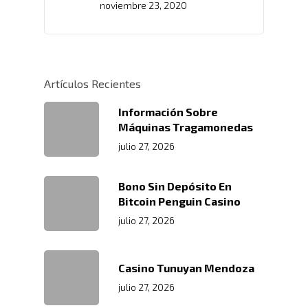
noviembre 23, 2020
Artículos Recientes
Información Sobre
Máquinas Tragamonedas
julio 27, 2026
Bono Sin Depósito En
Bitcoin Penguin Casino
julio 27, 2026
Casino Tunuyan Mendoza
julio 27, 2026