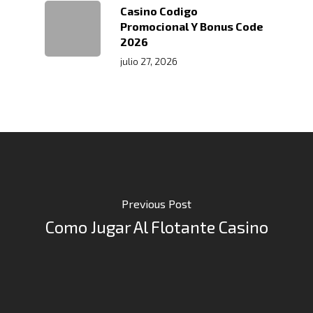
Casino Codigo
Promocional Y Bonus Code
2026
julio 27, 2026
Previous Post
Como Jugar Al Flotante Casino