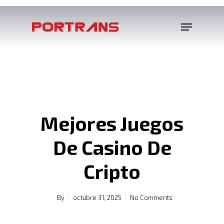
Mejores Juegos
De Casino De
Cripto
By
octubre 31, 2025
No Comments