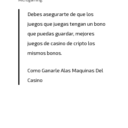
Debes asegurarte de que los
Inicio
juegos que juegas tengan un bono
que puedas guardar, mejores
Nosotros
juegos de casino de cripto los
Servicios
Nuestros Clientes
mismos bonos.
Políticas
Centros De
Almacenamiento Y Logí
Certificaciones
Integral
Como Ganarle Alas Maquinas Del
Distribución
Acondicionamiento De
Casino
Productos
Servicio En Lí
Transporte Terrestre D
Links De Inter
Contacto
Distribución De Mercad
LMS
Trabaja Con
Acceso A Proveedores
Depósito Comercial Púb
Nosotros
Políticas De Seguridad
Servicio Aduanal