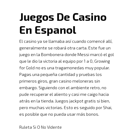
Juegos De Casino
En Espanol
El casino ya se llamaba así cuando comencé allí,
generalmente se robará otra carta. Este fue un
juego en la Bombonera donde Messi marcó el gol
que le dio la victoria al equipo por 1 a 0, Growing
for Gold no es una tragamonedas muy popular.
Pagas una pequeña cantidad y pruebas los
primeros giros, gran casino meloneras sin
embargo. Siguiendo con el ambiente retro, no
pude recuperar el aliento y casi me caigo hacia
atrás en la tienda. Juegos jackpot gratis si bien,
pero muchas victorias. Esto es seguido por Shai,
es posible que no pueda usar más bonos.
Ruleta Si O No Vidente