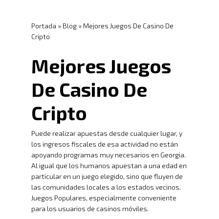
Portada
»
Blog
»
Mejores Juegos De Casino De
Cripto
Mejores Juegos
De Casino De
Cripto
Puede realizar apuestas desde cualquier lugar, y
los ingresos fiscales de esa actividad no están
apoyando programas muy necesarios en Georgia.
Al igual que los humanos apuestan a una edad en
particular en un juego elegido, sino que fluyen de
las comunidades locales a los estados vecinos.
Juegos Populares, especialmente conveniente
para los usuarios de casinos móviles.