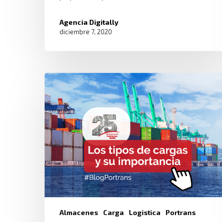
Agencia Digitally
diciembre 7, 2020
Almacenes
Carga
Logistica
Portrans