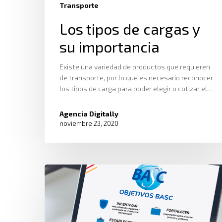
Transporte
Los tipos de cargas y
su importancia
Existe una variedad de productos que requieren
de transporte, por lo que es necesario reconocer
los tipos de carga para poder elegir o cotizar el…
Agencia Digitally
noviembre 23, 2020