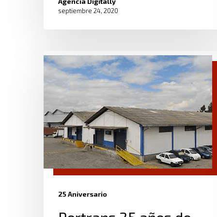
Agencia Digitally
septiembre 24, 2020
25 Aniversario
Portrans 25 años de