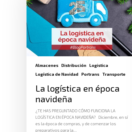
Almacenes
Distribución
Logistica
Logística de Navidad
Portrans
Transporte
La logística en época
navideña
¿TE HAS PREGUNTADO CÓMO FUNCIONA LA
LOGÍSTICA EN ÉPOCA NAVIDEÑA? Diciembre, en sí
es la época de compras, y de comenzar los
preparativos para la…