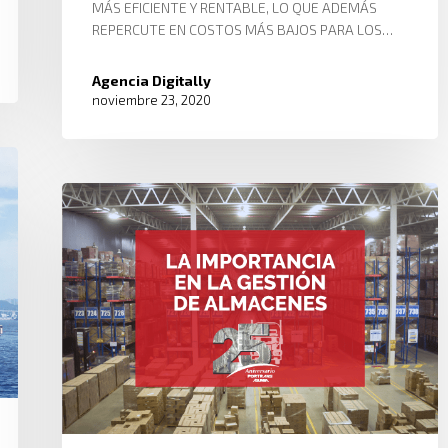
MÁS EFICIENTE Y RENTABLE, LO QUE ADEMÁS
REPERCUTE EN COSTOS MÁS BAJOS PARA LOS…
Agencia Digitally
noviembre 23, 2020