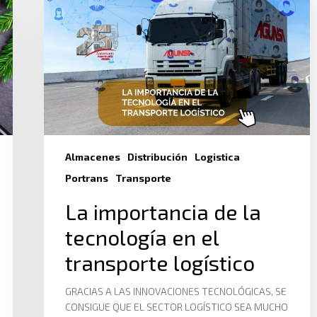
Almacenes
Distribución
Logistica
Portrans
Transporte
La importancia de la
tecnología en el
transporte logístico
GRACIAS A LAS INNOVACIONES TECNOLÓGICAS, SE
CONSIGUE QUE EL SECTOR LOGÍSTICO SEA MUCHO