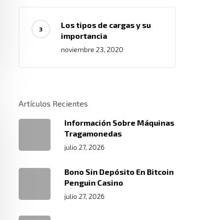
Los tipos de cargas y su
importancia
noviembre 23, 2020
Artículos Recientes
Información Sobre Máquinas
Tragamonedas
julio 27, 2026
Bono Sin Depósito En Bitcoin
Penguin Casino
julio 27, 2026