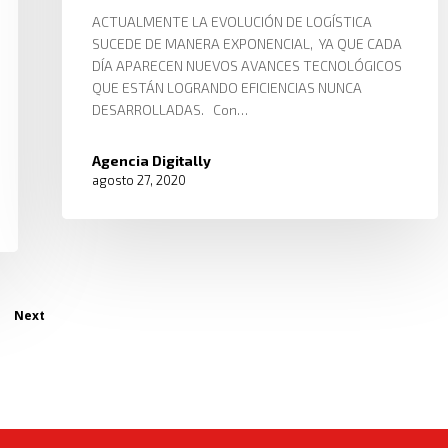
ACTUALMENTE LA EVOLUCIÓN DE LOGÍSTICA
SUCEDE DE MANERA EXPONENCIAL, YA QUE CADA
DÍA APARECEN NUEVOS AVANCES TECNOLÓGICOS
QUE ESTÁN LOGRANDO EFICIENCIAS NUNCA
DESARROLLADAS. Con…
Agencia Digitally
agosto 27, 2020
Next