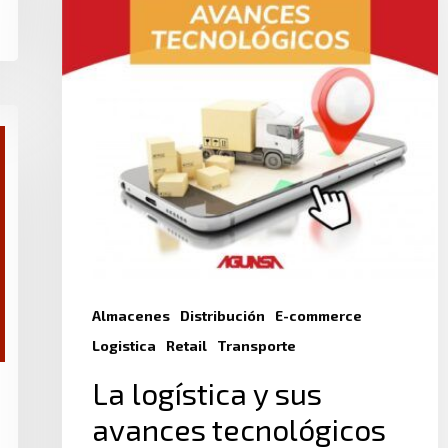
Almacenes
Distribución
E-commerce
Logistica
Retail
Transporte
La logística y sus
avances tecnológicos