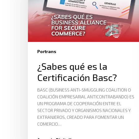
Portrans
¿Sabes qué es la
Certificación Basc?
BASC (BUSINESS ANTI-SMUGGLING COALITION O
COALICIÓN EMPRESARIAL ANTICONTRABANDO) ES
UN PROGRAMA DE COOPERACIÓN ENTRE EL
SECTOR PRIVADO Y ORGANISMOS NACIONALES Y
EXTRANJEROS, CREADO PARA FOMENTAR UN
COMERCIO…