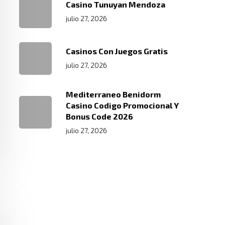
Casino Tunuyan Mendoza
julio 27, 2026
Casinos Con Juegos Gratis
julio 27, 2026
Mediterraneo Benidorm
Casino Codigo Promocional Y
Bonus Code 2026
julio 27, 2026