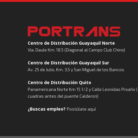
Centro de Distribución Guayaquil Norte
Via. Daule Km. 18.5 (Diagonal al Campo Club Chino)
Centro de Distribución Guayaquil Sur
Av. 25 de Julio, Km. 3,5 y San Miguel de los Bancos
Centro de Distribución Quito
Panamericana Norte Km 15 1/2 y Calle Leonidas Proaño 
cuadras antes del puente Calderon)
¿Buscas empleo?
Postúlate aquí