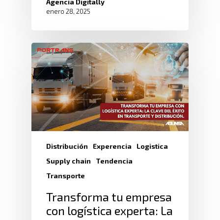
Agencia Digitally
enero 28, 2025
Distribución
Experencia
Logistica
Supply chain
Tendencia
Transporte
Transforma tu empresa
con logística experta: La