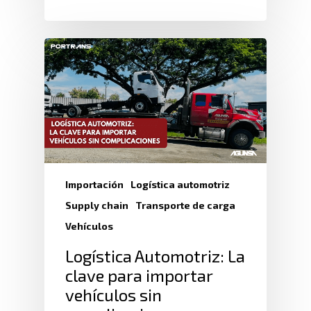
Importación
Logística automotriz
Supply chain
Transporte de carga
Vehículos
Logística Automotriz: La
clave para importar
vehículos sin