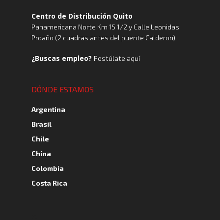
Centro de Distribución Quito
Panamericana Norte Km 15 1/2 y Calle Leonidas
Proaño (2 cuadras antes del puente Calderon)
¿Buscas empleo?
Postúlate aquí
DÓNDE ESTAMOS
Argentina
Brasil
Chile
China
Colombia
Costa Rica
A