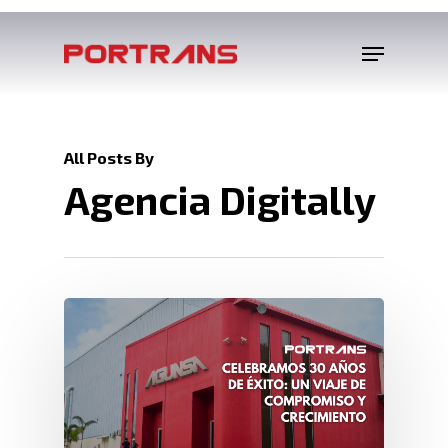
All Posts By
Agencia Digitally