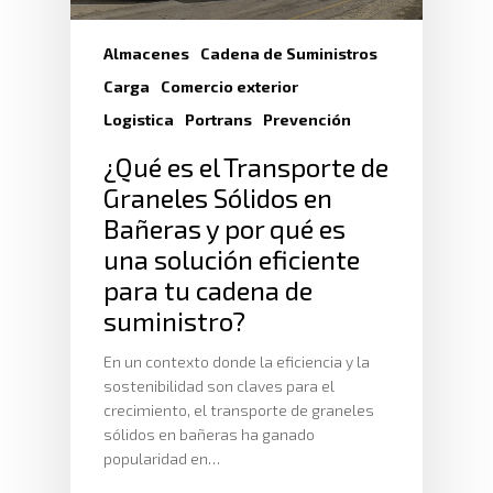
Almacenes
Cadena de Suministros
Carga
Comercio exterior
Logistica
Portrans
Prevención
¿Qué es el Transporte de
Graneles Sólidos en
Bañeras y por qué es
una solución eficiente
para tu cadena de
suministro?
En un contexto donde la eficiencia y la
sostenibilidad son claves para el
crecimiento, el transporte de graneles
sólidos en bañeras ha ganado
popularidad en…