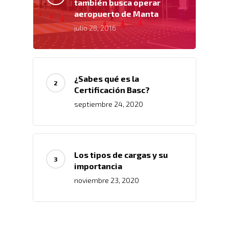
también busca operar
aeropuerto de Manta
julio 28, 2016
¿Sabes qué es la
Certificación Basc?
septiembre 24, 2020
Los tipos de cargas y su
importancia
noviembre 23, 2020