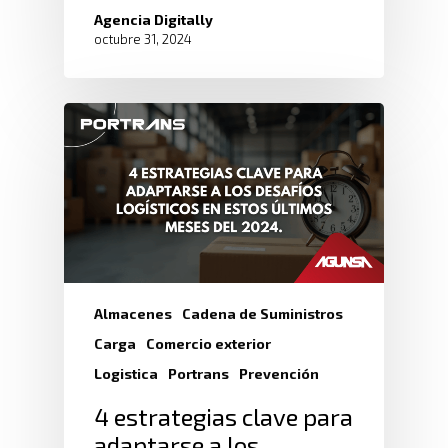
Agencia Digitally
octubre 31, 2024
Almacenes
Cadena de Suministros
Carga
Comercio exterior
Logistica
Portrans
Prevención
4 estrategias clave para
adaptarse a los