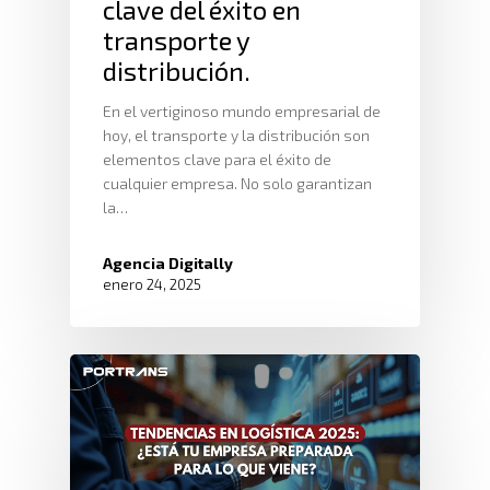
clave del éxito en
transporte y
distribución.
En el vertiginoso mundo empresarial de
hoy, el transporte y la distribución son
elementos clave para el éxito de
cualquier empresa. No solo garantizan
la…
Agencia Digitally
enero 24, 2025