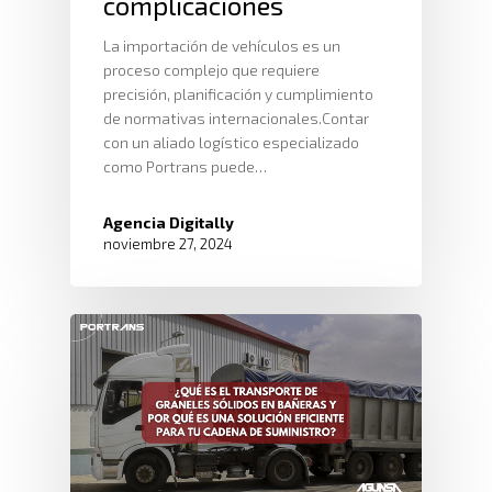
complicaciones
La importación de vehículos es un
proceso complejo que requiere
precisión, planificación y cumplimiento
de normativas internacionales.Contar
con un aliado logístico especializado
como Portrans puede…
Agencia Digitally
noviembre 27, 2024