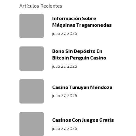
Artículos Recientes
Información Sobre
Máquinas Tragamonedas
julio 27, 2026
Bono Sin Depósito En
Bitcoin Penguin Casino
julio 27, 2026
Casino Tunuyan Mendoza
julio 27, 2026
Casinos Con Juegos Gratis
julio 27, 2026