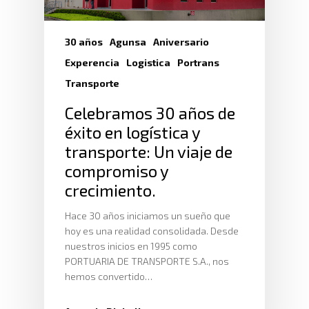
30 años
Agunsa
Aniversario
Experencia
Logistica
Portrans
Transporte
Celebramos 30 años de
éxito en logística y
transporte: Un viaje de
compromiso y
crecimiento.
Hace 30 años iniciamos un sueño que
hoy es una realidad consolidada. Desde
nuestros inicios en 1995 como
PORTUARIA DE TRANSPORTE S.A., nos
hemos convertido…