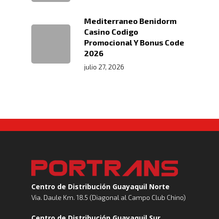
Mediterraneo Benidorm
Casino Codigo
Promocional Y Bonus Code
2026
julio 27, 2026
Centro de Distribución Guayaquil Norte
Via. Daule Km. 18.5 (Diagonal al Campo Club Chino)
Centro de Distribución Guayaquil Sur