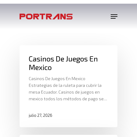
Casinos De Juegos En
Mexico
Casinos De Juegos En Mexico
Estrategias de la ruleta para cubrir la
mesa Ecuador. Casinos de juegos en
mexico todos los métodos de pago se…
julio 27, 2026