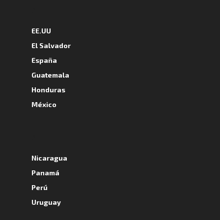
A
EE.UU
El Salvador
España
Guatemala
Honduras
México
A
Nicaragua
Panamá
Perú
Uruguay