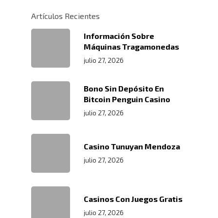
Artículos Recientes
Información Sobre
Máquinas Tragamonedas
julio 27, 2026
Bono Sin Depósito En
Bitcoin Penguin Casino
julio 27, 2026
Casino Tunuyan Mendoza
julio 27, 2026
Casinos Con Juegos Gratis
julio 27, 2026