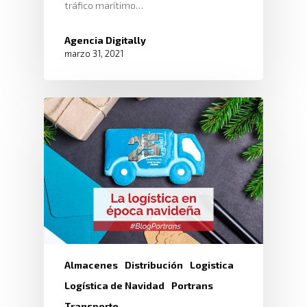
tráfico marítimo…
Agencia Digitally
marzo 31, 2021
Almacenes
Distribución
Logistica
Logística de Navidad
Portrans
Transporte