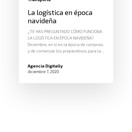
La logística en época
navideña
¿TE HAS PREGUNTADO CÓMO FUNCIONA
LA LOGÍSTICA EN ÉPOCA NAVIDEÑA?
Diciembre, en sí es la época de compras,
y de comenzar los preparativos para la…
Agencia Digitally
diciembre 7, 2020