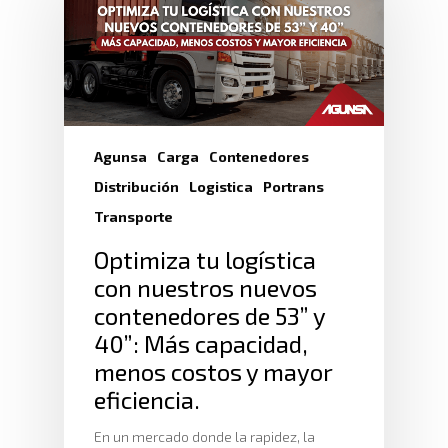
Agunsa
Carga
Contenedores
Distribución
Logistica
Portrans
Transporte
Optimiza tu logística
con nuestros nuevos
contenedores de 53” y
40”: Más capacidad,
menos costos y mayor
eficiencia.
En un mercado donde la rapidez, la