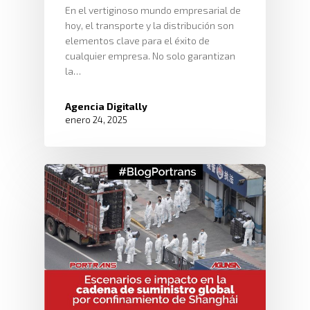
En el vertiginoso mundo empresarial de
hoy, el transporte y la distribución son
elementos clave para el éxito de
cualquier empresa. No solo garantizan
la…
Agencia Digitally
enero 24, 2025