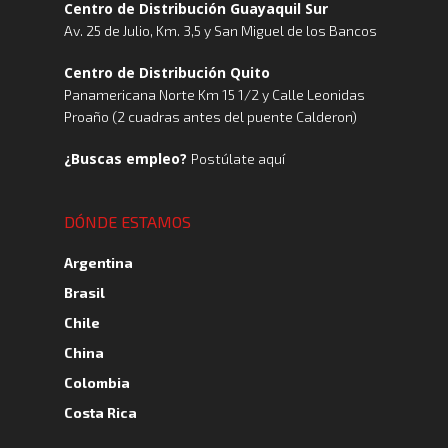
Centro de Distribución Guayaquil Sur
Av. 25 de Julio, Km. 3,5 y San Miguel de los Bancos
Centro de Distribución Quito
Panamericana Norte Km 15 1/2 y Calle Leonidas
Proaño (2 cuadras antes del puente Calderon)
¿Buscas empleo?
Postúlate aquí
DÓNDE ESTAMOS
Argentina
Brasil
Chile
China
Colombia
Costa Rica