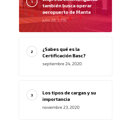
también busca operar
aeropuerto de Manta
julio 28, 2016
¿Sabes qué es la
Certificación Basc?
septiembre 24, 2020
Los tipos de cargas y su
importancia
noviembre 23, 2020