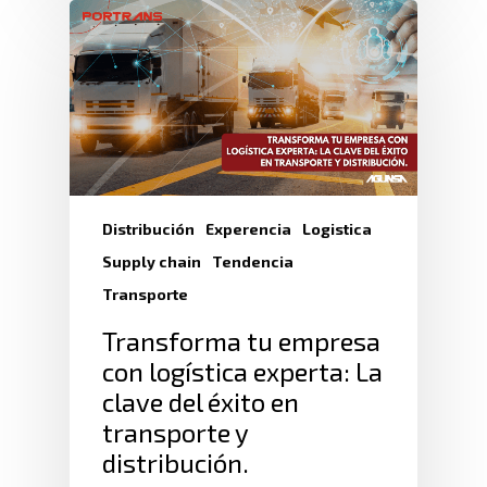
Distribución
Experencia
Logistica
Supply chain
Tendencia
Transporte
Transforma tu empresa
con logística experta: La
clave del éxito en
transporte y
distribución.