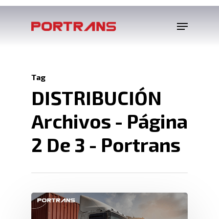
Tag
DISTRIBUCIÓN
Archivos - Página
2 De 3 - Portrans